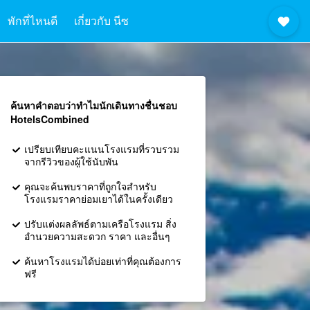
พักที่ไหนดี
เกี่ยวกับ นีซ
ค้นหาคำตอบว่าทำไมนักเดินทางชื่นชอบ
HotelsCombined
เปรียบเทียบคะแนนโรงแรมที่รวบรวม
จากรีวิวของผู้ใช้นับพัน
คุณจะค้นพบราคาที่ถูกใจสำหรับ
โรงแรมราคาย่อมเยาได้ในครั้งเดียว
ปรับแต่งผลลัพธ์ตามเครือโรงแรม สิ่ง
อำนวยความสะดวก ราคา และอื่นๆ
ค้นหาโรงแรมได้บ่อยเท่าที่คุณต้องการ
ฟรี