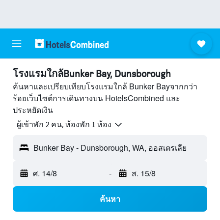
โรงแรมใกล้Bunker Bay, Dunsborough
ค้นหาและเปรียบเทียบโรงแรมใกล้ Bunker Bayจากกว่า
ร้อยเว็บไซต์การเดินทางบน HotelsCombined และ
ประหยัดเงิน
ผู้เข้าพัก 2 คน, ห้องพัก 1 ห้อง
Bunker Bay - Dunsborough, WA, ออสเตรเลีย
ศ. 14/8
-
ส. 15/8
ค้นหา