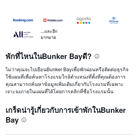
...และอีก
มากมาย
พักที่ไหนในBunker Bayดี?
ไม่ว่าคุณจะไปเยือนBunker Bayเพื่อพักผ่อนหรือติดต่อธุรกิจ
ใช้แผนที่เพื่อค้นหาโรงแรมใกล้ตำแหน่งที่ตั้งที่คุณต้องการ
คุณสามารถค้นหาข้อมูลเพิ่มเติมเกี่ยวกับโรงแรมที่เฉพาะ
เจาะจงภายในแผนที่ได้โดยการคลิกที่ชื่อโรงแรมนั้น
เกร็ดน่ารู้เกี่ยวกับการเข้าพักในBunker
Bay