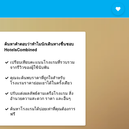
ค้นหาคำตอบว่าทำไมนักเดินทางชื่นชอบ
HotelsCombined
เปรียบเทียบคะแนนโรงแรมที่รวบรวม
จากรีวิวของผู้ใช้นับพัน
คุณจะค้นพบราคาที่ถูกใจสำหรับ
โรงแรมราคาย่อมเยาได้ในครั้งเดียว
ปรับแต่งผลลัพธ์ตามเครือโรงแรม สิ่ง
อำนวยความสะดวก ราคา และอื่นๆ
ค้นหาโรงแรมได้บ่อยเท่าที่คุณต้องการ
ฟรี