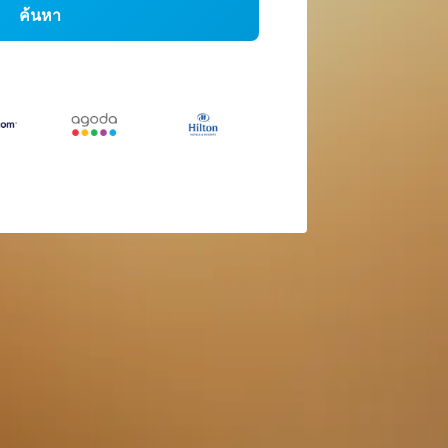
ค้นหา