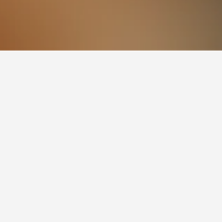
่อโรงแรมเพื่อค้นหาข้อมูลเพิ่มเติม เช่น ราคา