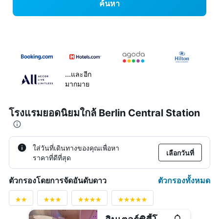
ค้นหา
...และอีก
มากมาย
โรงแรมยอดนิยมใกล้ Berlin Central Station
ใส่วันที่เดินทางของคุณเพื่อหา
เลือกวันที่
ราคาที่ดีที่สุด
ตัวกรองทั้งหมด
ตัวกรองโดยการจัดอันดับดาว