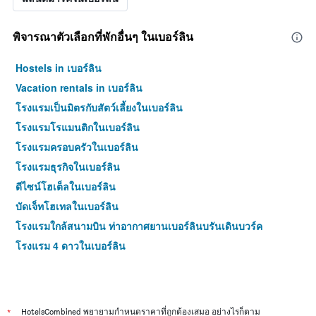
พิจารณาตัวเลือกที่พักอื่นๆ ในเบอร์ลิน
Hostels in เบอร์ลิน
Vacation rentals in เบอร์ลิน
โรงแรมเป็นมิตรกับสัตว์เลี้ยงในเบอร์ลิน
โรงแรมโรแมนติกในเบอร์ลิน
โรงแรมครอบครัวในเบอร์ลิน
โรงแรมธุรกิจในเบอร์ลิน
ดีไซน์โฮเต็ลในเบอร์ลิน
บัดเจ็ทโฮเทลในเบอร์ลิน
โรงแรมใกล้สนามบิน ท่าอากาศยานเบอร์ลินบรันเดินบวร์ค
โรงแรม 4 ดาวในเบอร์ลิน
*
HotelsCombined พยายามกำหนดราคาที่ถูกต้องเสมอ อย่างไรก็ตาม