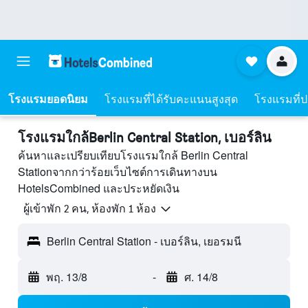
โรงแรมยอดนิยม
โรงแรมที่ได้รับคะแนนสูงสุด
โรงแรมที่ปร
โรงแรมใกล้Berlin Central Station, เบอร์ลิน
ค้นหาและเปรียบเทียบโรงแรมใกล้ Berlin Central
Stationจากกว่าร้อยเว็บไซต์การเดินทางบน
HotelsCombined และประหยัดเงิน
ผู้เข้าพัก 2 คน, ห้องพัก 1 ห้อง
Berlin Central Station - เบอร์ลิน, เยอรมนี
พฤ. 13/8
-
ศ. 14/8