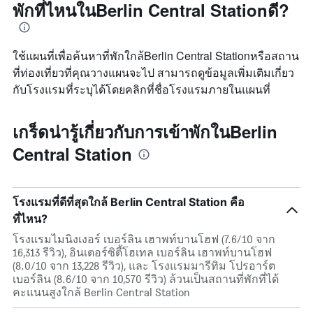
พักที่ไหนในBerlin Central Stationดี?
ใช้แผนที่เพื่อค้นหาที่พักใกล้Berlin Central Stationหรือสถาน
ที่ท่องเที่ยวที่คุณวางแผนจะไป สามารถดูข้อมูลเพิ่มเติมเกี่ยว
กับโรงแรมที่ระบุได้โดยคลิกที่ชื่อโรงแรมภายในแผนที่
เกร็ดน่ารู้เกี่ยวกับการเข้าพักในBerlin
Central Station
โรงแรมที่ดีที่สุดใกล้ Berlin Central Station คือ
ที่ไหน?
โรงแรมไมนิงเงอร์ เบอร์ลิน เฮาพท์บานโฮฟ (7.6/10 จาก
16,313 รีวิว), อินเตอร์ซิตี้โฮเทล เบอร์ลิน เฮาพท์บานโฮฟ
(8.0/10 จาก 13,228 รีวิว), และ โรงแรมมารีทิม โปรอาร์ต
เบอร์ลิน (8.6/10 จาก 10,570 รีวิว) ล้วนเป็นสถานที่พักที่ได้
คะแนนสูงใกล้ Berlin Central Station