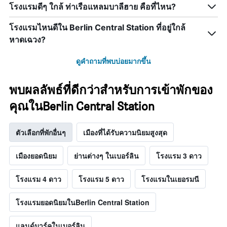
โรงแรมดีๆ ใกล้ ท่าเรือแหลมบาลีฮาย คือที่ไหน?
โรงแรมไหนดีใน Berlin Central Station ที่อยู่ใกล้
หาดเฉวง?
ดูคำถามที่พบบ่อยมากขึ้น
พบผลลัพธ์ที่ดีกว่าสำหรับการเข้าพักของ
คุณในBerlin Central Station
ตัวเลือกที่พักอื่นๆ
เมืองที่ได้รับความนิยมสูงสุด
เมืองยอดนิยม
ย่านต่างๆ ในเบอร์ลิน
โรงแรม 3 ดาว
โรงแรม 4 ดาว
โรงแรม 5 ดาว
โรงแรมในเยอรมนี
โรงแรมยอดนิยมในBerlin Central Station
แลนด์มาร์คในเบอร์ลิน