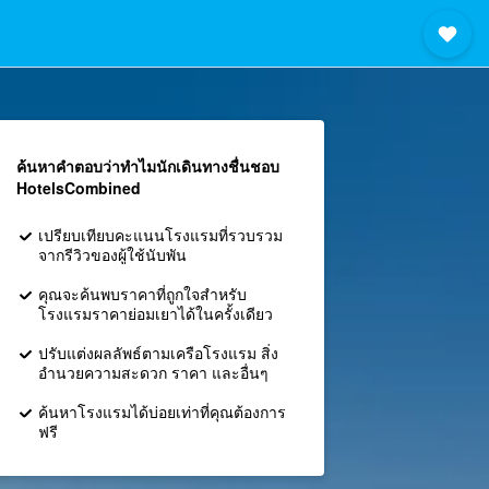
ค้นหาคำตอบว่าทำไมนักเดินทางชื่นชอบ
HotelsCombined
เปรียบเทียบคะแนนโรงแรมที่รวบรวม
จากรีวิวของผู้ใช้นับพัน
คุณจะค้นพบราคาที่ถูกใจสำหรับ
โรงแรมราคาย่อมเยาได้ในครั้งเดียว
ปรับแต่งผลลัพธ์ตามเครือโรงแรม สิ่ง
อำนวยความสะดวก ราคา และอื่นๆ
ค้นหาโรงแรมได้บ่อยเท่าที่คุณต้องการ
ฟรี