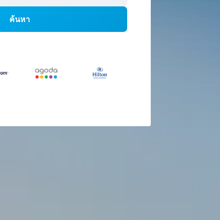
ค้นหา