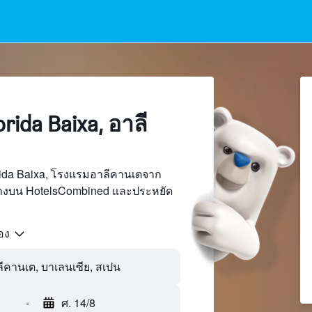
ida Baixa, อาลี
rida Baixa, โรงแรมอาลีคานเตจาก
นทางบน HotelsCombined และประหยัด
้อง
-
ศ. 14/8