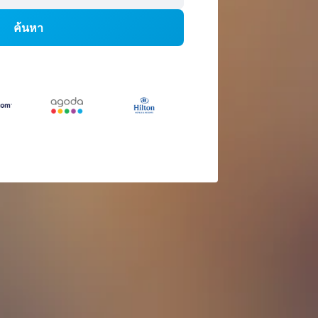
ค้นหา