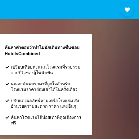
ค้นหาคำตอบว่าทำไมนักเดินทางชื่นชอบ
HotelsCombined
เปรียบเทียบคะแนนโรงแรมที่รวบรวม
จากรีวิวของผู้ใช้นับพัน
คุณจะค้นพบราคาที่ถูกใจสำหรับ
โรงแรมราคาย่อมเยาได้ในครั้งเดียว
ปรับแต่งผลลัพธ์ตามเครือโรงแรม สิ่ง
อำนวยความสะดวก ราคา และอื่นๆ
ค้นหาโรงแรมได้บ่อยเท่าที่คุณต้องการ
ฟรี