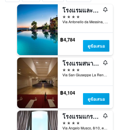
โรงแรมและศูนย์การประชุมโฟร์พอยท์ส บายเชอราตัน คาตาเนีย
4 ดาว
Via Antonello da Messina, 45, คาตาเนีย, ซิซิลี, อิตาลี
฿4,784
ดูข้อเสนอ
โรงแรมสนามบินนานาชาติคาตาเนีย
4 ดาว
Via San Giuseppe La Rena, 94, คาตาเนีย, ซิซิลี, อิตาลี
฿4,104
ดูข้อเสนอ
โรงแรมแกรนด์ บายาแวร์เด
4 ดาว
Via Angelo Musco, 8/10, คาตาเนีย, ซิซิลี, อิตาลี