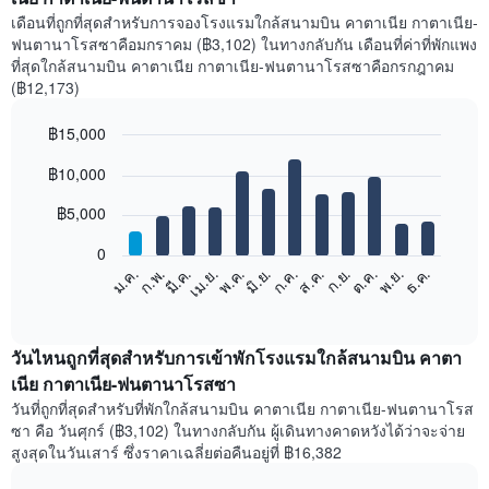
เดือนที่ถูกที่สุดสำหรับการจองโรงแรมใกล้สนามบิน คาตาเนีย กาตาเนีย-
ฟนตานาโรสซาคือมกราคม (฿3,102) ในทางกลับกัน เดือนที่ค่าที่พักแพง
ที่สุดใกล้สนามบิน คาตาเนีย กาตาเนีย-ฟนตานาโรสซาคือกรกฎาคม
(฿12,173)
฿15,000
Bar
Chart
฿10,000
graphic.
chart
with
12
฿5,000
bars.
0
แผนภูมิ
ก.พ.
พ.ค.
ส.ค.
พ.ย.
มี.ค.
มิ.ย.
ก.ย.
ธ.ค.
เม.ย.
ก.ค.
ต.ค.
ม.ค.
ต่อ
End
of
ไป
interactive
นี้
chart
แสดง
วันไหนถูกที่สุดสำหรับการเข้าพักโรงแรมใกล้สนามบิน คาตา
ราคา
เนีย กาตาเนีย-ฟนตานาโรสซา
เฉลี่ย
วันที่ถูกที่สุดสำหรับที่พักใกล้สนามบิน คาตาเนีย กาตาเนีย-ฟนตานาโรส
ของ
ซา คือ วันศุกร์ (฿3,102) ในทางกลับกัน ผู้เดินทางคาดหวังได้ว่าจะจ่าย
ห้อง
สูงสุดในวันเสาร์ ซึ่งราคาเฉลี่ยต่อคืนอยู่ที่ ฿16,382
พัก
ใน