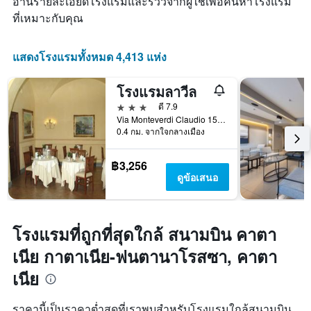
อ่านรายละเอียดโรงแรมและรีวิวจากผู้ใช้เพื่อค้นหาโรงแรม
1
ที่เหมาะกับคุณ
แกน
แสดง
จำนวน
แสดงโรงแรมทั้งหมด 4,413 แห่ง
วัน
ก่อน
การ
โรงแรมลาวีล
เข้า
3 ดาว
ดี 7.9
พัก
Via Monteverdi Claudio 15, คาตาเนีย, ซิซิลี, อิตาลี
แผนภูมิ
0.4 กม. จากใจกลางเมือง
มี
แกน
Y
฿3,256
1
ดูข้อเสนอ
แกน
แแส
ดง
ราคา
โรงแรมที่ถูกที่สุดใกล้ สนามบิน คาตา
เฉลี่ย
เนีย กาตาเนีย-ฟนตานาโรสซา, คาตา
ของ
ห้อง
เนีย
พัก
ราคานี้เป็นราคาต่ำสุดที่เราพบสำหรับโรงแรมใกล้สนามบิน