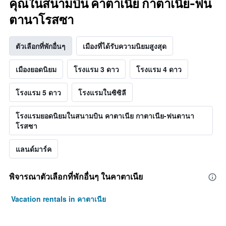
คุณในสนามบิน คาตาเนีย กาตาเนีย-ฟน
ตานาโรสซา
ตัวเลือกที่พักอื่นๆ
เมืองที่ได้รับความนิยมสูงสุด
เมืองยอดนิยม
โรงแรม 3 ดาว
โรงแรม 4 ดาว
โรงแรม 5 ดาว
โรงแรมในซิซิลี
โรงแรมยอดนิยมในสนามบิน คาตาเนีย กาตาเนีย-ฟนตานา
โรสซา
แลนด์มาร์ค
พิจารณาตัวเลือกที่พักอื่นๆ ในคาตาเนีย
Vacation rentals in คาตาเนีย