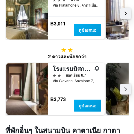
Via Platamone 8, คาตาเนีย, ซิซิลี, อิตาลี
฿3,011
ดูข้อเสนอ
2 ดาว
2 ดาวและน้อยกว่า
โรงแรมบิสการี คาตาเนีย
2 ดาว
ยอดเยี่ยม 8.7
Via Giovanni Anzalone 7, คาตาเนีย, ซิซิลี, อิตาลี
฿3,773
ดูข้อเสนอ
ที่พักอื่นๆ ในสนามบิน คาตาเนีย กาตา