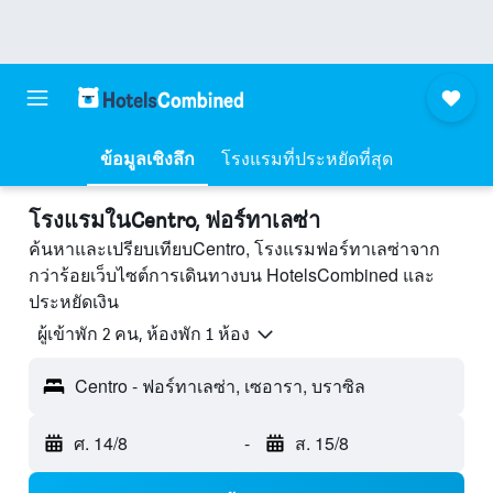
ข้อมูลเชิงลึก
โรงแรมที่ประหยัดที่สุด
โรงแรมในCentro, ฟอร์ทาเลซ่า
ค้นหาและเปรียบเทียบCentro, โรงแรมฟอร์ทาเลซ่าจาก
กว่าร้อยเว็บไซต์การเดินทางบน HotelsCombined และ
ประหยัดเงิน
ผู้เข้าพัก 2 คน, ห้องพัก 1 ห้อง
Centro - ฟอร์ทาเลซ่า, เซอารา, บราซิล
ศ. 14/8
-
ส. 15/8