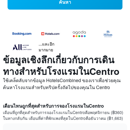
ค้นหา
...และอีก
มากมาย
ข้อมูลเชิงลึกเกี่ยวกับการเดิน
ทางสำหรับโรงแรมในCentro
ใช้เคล็ดลับจากข้อมูล HotelsCombined ของเราเพื่อช่วยคุณ
ค้นหาโรงแรมสำหรับทริปครั้งถัดไปของคุณใน Centro
เดือนไหนถูกที่สุดสำหรับการจองโรงแรมในCentro
เดือนที่ถูกที่สุดสำหรับการจองโรงแรมในCentroคือพฤศจิกายน (฿360)
ในทางกลับกัน เดือนที่ค่าที่พักแพงที่สุดในCentroคือธันวาคม (฿1,663)