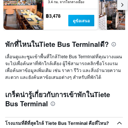
3.4 กม. จากใจกลางเมือง
฿3,478
ดูข้อเสนอ
พักที่ไหนในTiete Bus Terminalดี?
เลื่อนดูและซูมเข้าพื้นที่ใกล้Tiete Bus Terminalที่คุณวางแผน
จะไปเพื่อค้นหาที่พักใกล้เคียง ผู้ใช้สามารถคลิกชื่อโรงแรม
เพื่อค้นหาข้อมูลเพิ่มเติม เช่น ราคา รีวิว และสิ่งอำนวยความ
สะดวก และยังค้นหาข้อเสนอต่างๆ สำหรับที่พักได้
เกร็ดน่ารู้เกี่ยวกับการเข้าพักในTiete
Bus Terminal
โรงแรมที่ดีที่สุดใกล้ Tiete Bus Terminal คือที่ไหน?