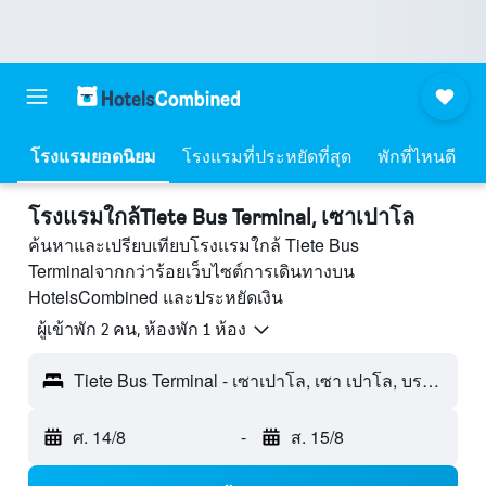
โรงแรมยอดนิยม
โรงแรมที่ประหยัดที่สุด
พักที่ไหนดี
โรงแรมใกล้Tiete Bus Terminal, เซาเปาโล
ค้นหาและเปรียบเทียบโรงแรมใกล้ Tiete Bus
Terminalจากกว่าร้อยเว็บไซต์การเดินทางบน
HotelsCombined และประหยัดเงิน
ผู้เข้าพัก 2 คน, ห้องพัก 1 ห้อง
Tiete Bus Terminal - เซาเปาโล, เซา เปาโล, บราซิล
ศ. 14/8
-
ส. 15/8