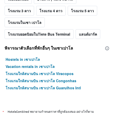
โรงแรม 3 ดาว
โรงแรม 4 ดาว
โรงแรม 5 ดาว
โรงแรมในเซา เปาโล
โรงแรมยอดนิยมในTiete Bus Terminal
แลนด์มาร์ค
พิจารณาตัวเลือกที่พักอื่นๆ ในเซาเปาโล
Hostels in เซาเปาโล
Vacation rentals in เซาเปาโล
โรงแรมใกล้สนามบิน เซาเปาโล Viracopos
โรงแรมใกล้สนามบิน เซาเปาโล Congonhas
โรงแรมใกล้สนามบิน เซาเปาโล Guarulhos Intl
*
HotelsCombined พยายามกำหนดราคาที่ถูกต้องเสมอ อย่างไรก็ตาม