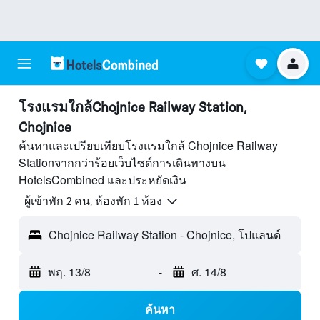
โรงแรมใกล้Chojnice Railway Station,
Chojnice
ค้นหาและเปรียบเทียบโรงแรมใกล้ Chojnice Railway
Stationจากกว่าร้อยเว็บไซต์การเดินทางบน
HotelsCombined และประหยัดเงิน
ผู้เข้าพัก 2 คน, ห้องพัก 1 ห้อง
Chojnice Railway Station - Chojnice, โปแลนด์
พฤ. 13/8
-
ศ. 14/8
ค้นหา