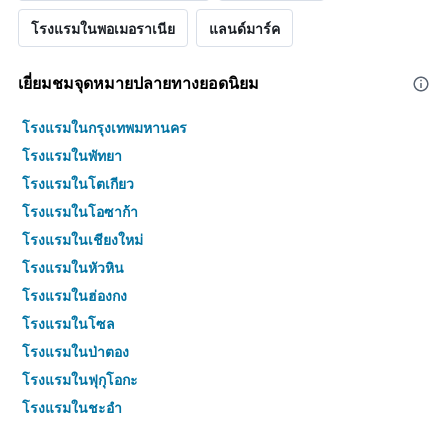
โรงแรมในพอเมอราเนีย
แลนด์มาร์ค
เยี่ยมชมจุดหมายปลายทางยอดนิยม
โรงแรมในกรุงเทพมหานคร
โรงแรมในพัทยา
โรงแรมในโตเกียว
โรงแรมในโอซาก้า
โรงแรมในเชียงใหม่
โรงแรมในหัวหิน
โรงแรมในฮ่องกง
โรงแรมในโซล
โรงแรมในป่าตอง
โรงแรมในฟุกุโอกะ
โรงแรมในชะอำ
โรงแรมในกระบี่