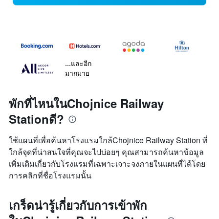
...และอีก
มากมาย
พักที่ไหนในChojnice Railway
Stationดี?
ใช้แผนที่เพื่อค้นหาโรงแรมใกล้Chojnice Railway Station ที่
ใกล้จุดที่น่าสนใจที่คุณจะไปบ่อยๆ คุณสามารถค้นหาข้อมูล
เพิ่มเติมเกี่ยวกับโรงแรมที่เฉพาะเจาะจงภายในแผนที่ได้โดย
การคลิกที่ชื่อโรงแรมนั้น
เกร็ดน่ารู้เกี่ยวกับการเข้าพัก