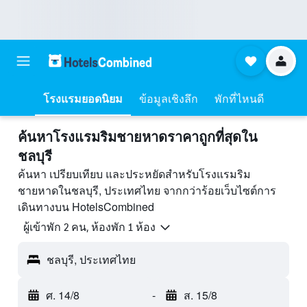
โรงแรมยอดนิยม
ข้อมูลเชิงลึก
พักที่ไหนดี
ค้นหาโรงแรมริมชายหาดราคาถูกที่สุดใน
ชลบุรี
ค้นหา เปรียบเทียบ และประหยัดสำหรับโรงแรมริม
ชายหาดในชลบุรี, ประเทศไทย จากกว่าร้อยเว็บไซต์การ
เดินทางบน HotelsCombined
ผู้เข้าพัก 2 คน, ห้องพัก 1 ห้อง
ชลบุรี, ประเทศไทย
ศ. 14/8
-
ส. 15/8