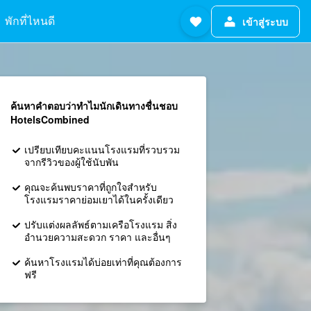
พักที่ไหนดี
เข้าสู่ระบบ
ค้นหาคำตอบว่าทำไมนักเดินทางชื่นชอบ
HotelsCombined
เปรียบเทียบคะแนนโรงแรมที่รวบรวม
จากรีวิวของผู้ใช้นับพัน
คุณจะค้นพบราคาที่ถูกใจสำหรับ
โรงแรมราคาย่อมเยาได้ในครั้งเดียว
ปรับแต่งผลลัพธ์ตามเครือโรงแรม สิ่ง
อำนวยความสะดวก ราคา และอื่นๆ
ค้นหาโรงแรมได้บ่อยเท่าที่คุณต้องการ
ฟรี