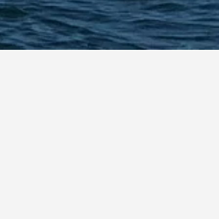
ข้อมูลเพิ่มเติมเกี่ยวกับโรงแรมที่เฉพาะ