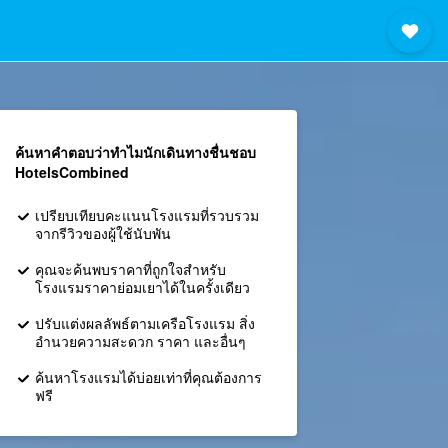
ค้นหาคำตอบว่าทำไมนักเดินทางชื่นชอบ
HotelsCombined
เปรียบเทียบคะแนนโรงแรมที่รวบรวม
จากรีวิวของผู้ใช้นับพัน
คุณจะค้นพบราคาที่ถูกใจสำหรับ
โรงแรมราคาย่อมเยาได้ในครั้งเดียว
ปรับแต่งผลลัพธ์ตามเครือโรงแรม สิ่ง
อำนวยความสะดวก ราคา และอื่นๆ
ค้นหาโรงแรมได้บ่อยเท่าที่คุณต้องการ
ฟรี