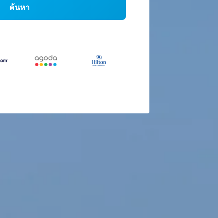
ค้นหา