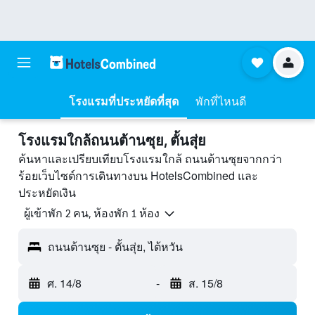
โรงแรมที่ประหยัดที่สุด
พักที่ไหนดี
โรงแรมใกล้ถนนต้านซุย, ตั้นสุ่ย
ค้นหาและเปรียบเทียบโรงแรมใกล้ ถนนต้านซุยจากกว่า
ร้อยเว็บไซต์การเดินทางบน HotelsCombined และ
ประหยัดเงิน
ผู้เข้าพัก 2 คน, ห้องพัก 1 ห้อง
ถนนต้านซุย - ตั้นสุ่ย, ไต้หวัน
ศ. 14/8
-
ส. 15/8