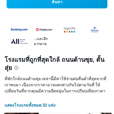
ค้นหา
...และอีก
มากมาย
โรงแรมที่ถูกที่สุดใกล้ ถนนต้านซุย, ตั้น
สุ่ย
ที่พักใกล้ถนนต้านซุย เหล่านี้มีค่าใช้จ่ายต่อคืนต่ำที่สุดจากที่
เราพบมา เนื่องจากราคาอาจแตกต่างกันไปตามวันที่ ให้
เปลี่ยนวันที่หากคุณมีความยืดหยุ่นในการเปรียบเทียบราคา
แสดงโรงแรมทั้งหมด 32 แห่ง