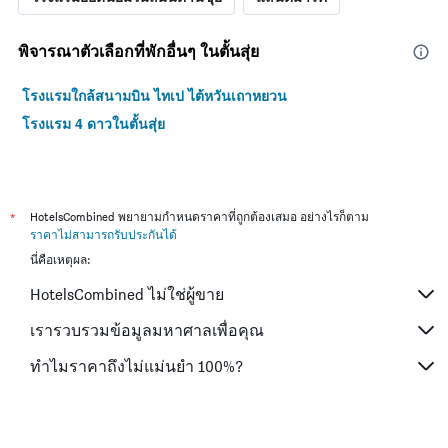
พิจารณาตัวเลือกที่พักอื่นๆ ในตั้นสุ่ย
โรงแรมใกล้สนามบิน ไทเป ไต้หวันเถาหยวน
โรงแรม 4 ดาวในตั้นสุ่ย
*
HotelsCombined พยายามกำหนดราคาที่ถูกต้องเสมอ อย่างไรก็ตาม
ราคาไม่สามารถรับประกันได้
นี่คือเหตุผล:
HotelsCombined ไม่ใช่ผู้ขาย
เรารวบรวมข้อมูลมหาศาลเพื่อคุณ
ทำไมราคาถึงไม่แม่นยำ 100%?