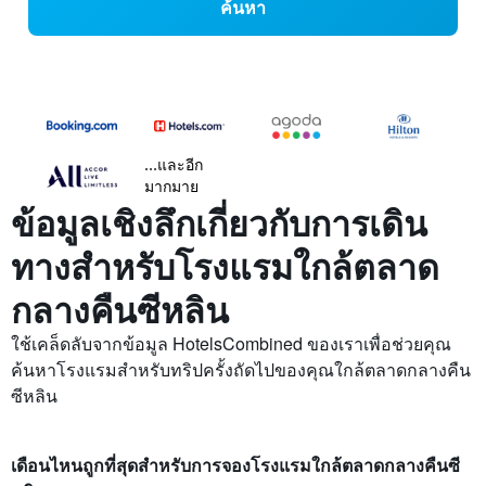
ค้นหา
...และอีก
มากมาย
ข้อมูลเชิงลึกเกี่ยวกับการเดิน
ทางสำหรับโรงแรมใกล้ตลาด
กลางคืนซีหลิน
ใช้เคล็ดลับจากข้อมูล HotelsCombined ของเราเพื่อช่วยคุณ
ค้นหาโรงแรมสำหรับทริปครั้งถัดไปของคุณใกล้ตลาดกลางคืน
ซีหลิน
เดือนไหนถูกที่สุดสำหรับการจองโรงแรมใกล้ตลาดกลางคืนซี