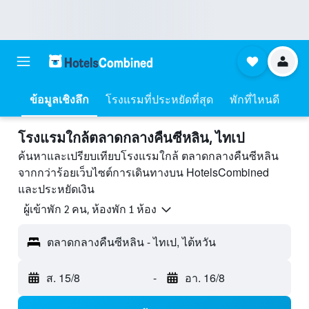
ข้อมูลเชิงลึก
โรงแรมที่ประหยัดที่สุด
พักที่ไหนดี
โรงแรมใกล้ตลาดกลางคืนซีหลิน, ไทเป
ค้นหาและเปรียบเทียบโรงแรมใกล้ ตลาดกลางคืนซีหลิน
จากกว่าร้อยเว็บไซต์การเดินทางบน HotelsCombined
และประหยัดเงิน
ผู้เข้าพัก 2 คน, ห้องพัก 1 ห้อง
ตลาดกลางคืนซีหลิน - ไทเป, ไต้หวัน
ส. 15/8
-
อา. 16/8