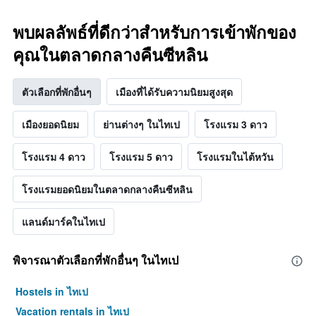
พบผลลัพธ์ที่ดีกว่าสำหรับการเข้าพักของ
คุณในตลาดกลางคืนซีหลิน
ตัวเลือกที่พักอื่นๆ
เมืองที่ได้รับความนิยมสูงสุด
เมืองยอดนิยม
ย่านต่างๆ ในไทเป
โรงแรม 3 ดาว
โรงแรม 4 ดาว
โรงแรม 5 ดาว
โรงแรมในไต้หวัน
โรงแรมยอดนิยมในตลาดกลางคืนซีหลิน
แลนด์มาร์คในไทเป
พิจารณาตัวเลือกที่พักอื่นๆ ในไทเป
Hostels in ไทเป
Vacation rentals in ไทเป