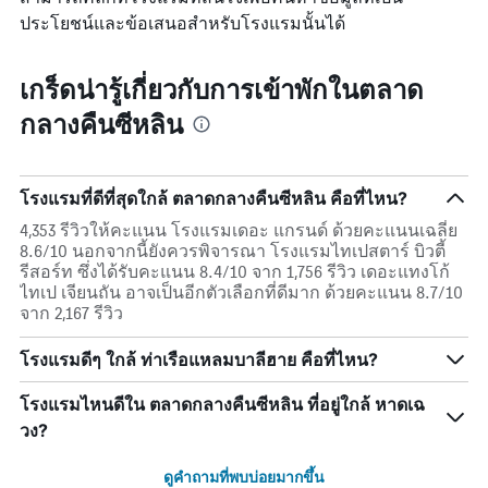
ประโยชน์และข้อเสนอสำหรับโรงแรมนั้นได้
เกร็ดน่ารู้เกี่ยวกับการเข้าพักในตลาด
กลางคืนซีหลิน
โรงแรมที่ดีที่สุดใกล้ ตลาดกลางคืนซีหลิน คือที่ไหน?
4,353 รีวิวให้คะแนน โรงแรมเดอะ แกรนด์ ด้วยคะแนนเฉลี่ย
8.6/10 นอกจากนี้ยังควรพิจารณา โรงแรมไทเปสตาร์ บิวตี้
รีสอร์ท ซึ่งได้รับคะแนน 8.4/10 จาก 1,756 รีวิว เดอะแทงโก้
ไทเป เจียนถัน อาจเป็นอีกตัวเลือกที่ดีมาก ด้วยคะแนน 8.7/10
จาก 2,167 รีวิว
โรงแรมดีๆ ใกล้ ท่าเรือแหลมบาลีฮาย คือที่ไหน?
โรงแรมไหนดีใน ตลาดกลางคืนซีหลิน ที่อยู่ใกล้ หาดเฉ
วง?
ดูคำถามที่พบบ่อยมากขึ้น