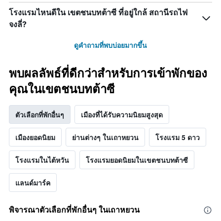
โรงแรมไหนดีใน เขตชนบทต้าซี ที่อยู่ใกล้ สถานีรถไฟ
จงลี่?
ดูคำถามที่พบบ่อยมากขึ้น
พบผลลัพธ์ที่ดีกว่าสำหรับการเข้าพักของ
คุณในเขตชนบทต้าซี
ตัวเลือกที่พักอื่นๆ
เมืองที่ได้รับความนิยมสูงสุด
เมืองยอดนิยม
ย่านต่างๆ ในเถาหยวน
โรงแรม 5 ดาว
โรงแรมในไต้หวัน
โรงแรมยอดนิยมในเขตชนบทต้าซี
แลนด์มาร์ค
พิจารณาตัวเลือกที่พักอื่นๆ ในเถาหยวน