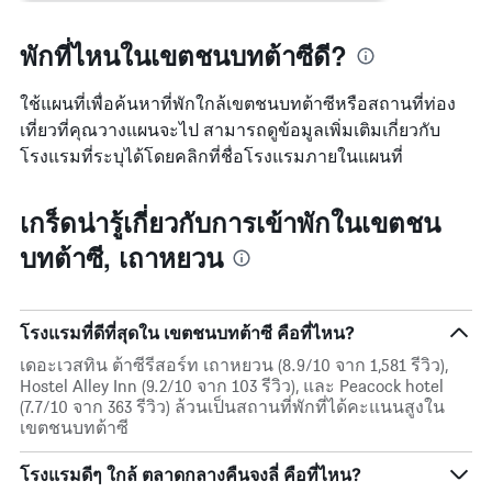
พักที่ไหนในเขตชนบทต้าซีดี?
ใช้แผนที่เพื่อค้นหาที่พักใกล้เขตชนบทต้าซีหรือสถานที่ท่อง
เที่ยวที่คุณวางแผนจะไป สามารถดูข้อมูลเพิ่มเติมเกี่ยวกับ
โรงแรมที่ระบุได้โดยคลิกที่ชื่อโรงแรมภายในแผนที่
เกร็ดน่ารู้เกี่ยวกับการเข้าพักในเขตชน
บทต้าซี, เถาหยวน
โรงแรมที่ดีที่สุดใน เขตชนบทต้าซี คือที่ไหน?
เดอะเวสทิน ต้าซีรีสอร์ท เถาหยวน (8.9/10 จาก 1,581 รีวิว),
Hostel Alley Inn (9.2/10 จาก 103 รีวิว), และ Peacock hotel
(7.7/10 จาก 363 รีวิว) ล้วนเป็นสถานที่พักที่ได้คะแนนสูงใน
เขตชนบทต้าซี
โรงแรมดีๆ ใกล้ ตลาดกลางคืนจงลี่ คือที่ไหน?