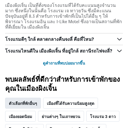
เมืองผิงเจิ้น เป็นที่ตั้งของโรงแรมที่ได้รับคะแนนสูงจำนวน
มาก ซึ่งหนึ่งในนั้นคือ โรงแรม เจ ทาวยวัน ซึ่งมีคะแนน
ปัจจุบันอยู่ที่ 8.3 สำหรับการเข้าพักที่เป็นไปได้อื่น ๆ ให้
พิจารณา โรงแรมอิน และ I-Like Motel ซึ่งอาจเป็นสถานที่พัก
ที่ดีเยี่ยมใน เมืองผิงเจิ้น
โรงแรมดีๆ ใกล้ ตลาดกลางคืนจงลี่ คือที่ไหน?
โรงแรมไหนดีใน เมืองผิงเจิ้น ที่อยู่ใกล้ สถานีรถไฟจงลี่?
ดูคำถามที่พบบ่อยมากขึ้น
พบผลลัพธ์ที่ดีกว่าสำหรับการเข้าพักของ
คุณในเมืองผิงเจิ้น
ตัวเลือกที่พักอื่นๆ
เมืองที่ได้รับความนิยมสูงสุด
เมืองยอดนิยม
ย่านต่างๆ ในเถาหยวน
โรงแรม 3 ดาว