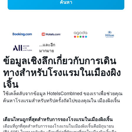
ค้นหา
...และอีก
มากมาย
ข้อมูลเชิงลึกเกี่ยวกับการเดิน
ทางสำหรับโรงแรมในเมืองผิง
เจิ้น
ใช้เคล็ดลับจากข้อมูล HotelsCombined ของเราเพื่อช่วยคุณ
ค้นหาโรงแรมสำหรับทริปครั้งถัดไปของคุณใน เมืองผิงเจิ้น
เดือนไหนถูกที่สุดสำหรับการจองโรงแรมในเมืองผิงเจิ้น
เดือนที่ถูกที่สุดสำหรับการจองโรงแรมในเมืองผิงเจิ้นคือมิถุนายน
(฿1,605) ในทางกลับกัน เดือนที่ค่าที่พักแพงที่สุดในเมืองผิงเจิ้นคือ