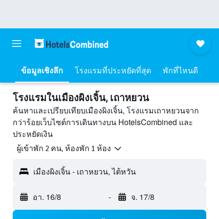
ข้อมูลเชิงลึก
โรงแรมที่ประหยัดที่สุด
พักที่ไหนดี
โรงแรมในเมืองผิงเจิ้น, เถาหยวน
ค้นหาและเปรียบเทียบเมืองผิงเจิ้น, โรงแรมเถาหยวนจาก
กว่าร้อยเว็บไซต์การเดินทางบน HotelsCombined และ
ประหยัดเงิน
ผู้เข้าพัก 2 คน, ห้องพัก 1 ห้อง
เมืองผิงเจิ้น - เถาหยวน, ไต้หวัน
อา. 16/8
-
จ. 17/8