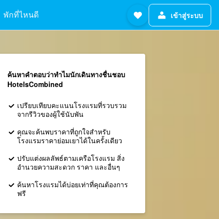
พักที่ไหนดี
เข้าสู่ระบบ
ค้นหาคำตอบว่าทำไมนักเดินทางชื่นชอบ
HotelsCombined
เปรียบเทียบคะแนนโรงแรมที่รวบรวม
จากรีวิวของผู้ใช้นับพัน
คุณจะค้นพบราคาที่ถูกใจสำหรับ
โรงแรมราคาย่อมเยาได้ในครั้งเดียว
ปรับแต่งผลลัพธ์ตามเครือโรงแรม สิ่ง
อำนวยความสะดวก ราคา และอื่นๆ
ค้นหาโรงแรมได้บ่อยเท่าที่คุณต้องการ
ฟรี