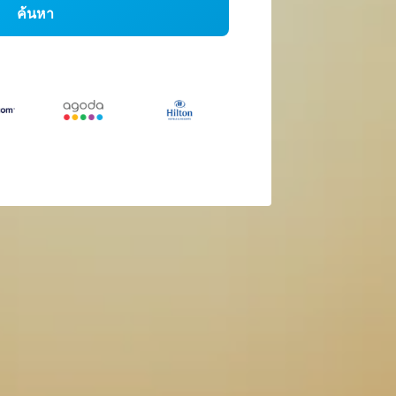
ค้นหา