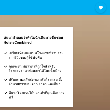
ค้นหาคำตอบว่าทำไมนักเดินทางชื่นชอบ
HotelsCombined
เปรียบเทียบคะแนนโรงแรมที่รวบรวม
จากรีวิวของผู้ใช้นับพัน
คุณจะค้นพบราคาที่ถูกใจสำหรับ
โรงแรมราคาย่อมเยาได้ในครั้งเดียว
ปรับแต่งผลลัพธ์ตามเครือโรงแรม สิ่ง
อำนวยความสะดวก ราคา และอื่นๆ
ค้นหาโรงแรมได้บ่อยเท่าที่คุณต้องการ
ฟรี