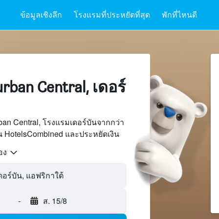
ข้อมูลเชิงลึก
โรงแรมที่ประหยัดที่สุด
พักที่ไหนดี
ban Central, เดอร์
an Central, โรงแรมเดอร์บันจากกว่า
บน HotelsCombined และประหยัดเงิน
้อง
-
ส. 15/8