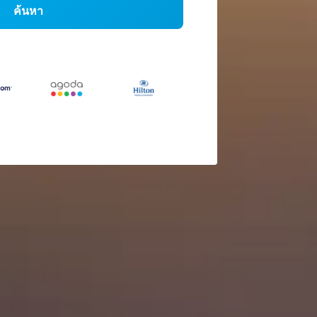
ค้นหา