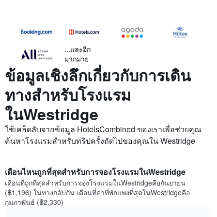
...และอีก
มากมาย
ข้อมูลเชิงลึกเกี่ยวกับการเดิน
ทางสำหรับโรงแรม
ในWestridge
ใช้เคล็ดลับจากข้อมูล HotelsCombined ของเราเพื่อช่วยคุณ
ค้นหาโรงแรมสำหรับทริปครั้งถัดไปของคุณใน Westridge
เดือนไหนถูกที่สุดสำหรับการจองโรงแรมในWestridge
เดือนที่ถูกที่สุดสำหรับการจองโรงแรมในWestridgeคือกันยายน
(฿1,196) ในทางกลับกัน เดือนที่ค่าที่พักแพงที่สุดในWestridgeคือ
กุมภาพันธ์ (฿2,330)