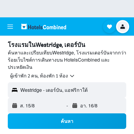
โรงแรมในWestridge, เดอร์บัน
ค้นหาและเปรียบเทียบWestridge, โรงแรมเดอร์บันจากกว่า
ร้อยเว็บไซต์การเดินทางบน HotelsCombined และ
ประหยัดเงิน
ผู้เข้าพัก 2 คน, ห้องพัก 1 ห้อง
Westridge - เดอร์บัน, แอฟริกาใต้
ส. 15/8
-
อา. 16/8
ค้นหา