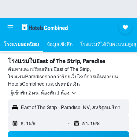
โรงแรมยอดนิยม
ข้อมูลเชิงลึก
โรงแรมที่ได้รับคะแนนสูงส
โรงแรมในEast of The Strip, Paradise
ค้นหาและเปรียบเทียบEast of The Strip,
โรงแรมParadiseจากกว่าร้อยเว็บไซต์การเดินทางบน
HotelsCombined และประหยัดเงิน
ผู้เข้าพัก 2 คน, ห้องพัก 1 ห้อง
East of The Strip - Paradise, NV, สหรัฐอเมริกา
ส. 15/8
-
อา. 16/8