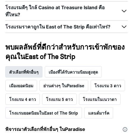
โรงแรมดีๆ ใกล้ Casino at Treasure Island คือ
ที่ไหน?
โรงแรมราคาถูกใน East of The Strip คือเท่าไหร่?
พบผลลัพธ์ที่ดีกว่าสำหรับการเข้าพักของ
คุณในEast of The Strip
ตัวเลือกที่พักอื่นๆ
เมืองที่ได้รับความนิยมสูงสุด
เมืองยอดนิยม
ย่านต่างๆ ในParadise
โรงแรม 3 ดาว
โรงแรม 4 ดาว
โรงแรม 5 ดาว
โรงแรมในเนวาดา
โรงแรมยอดนิยมในEast of The Strip
แลนด์มาร์ค
พิจารณาตัวเลือกที่พักอื่นๆ ในParadise