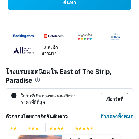
ค้นหา
...และอีก
มากมาย
โรงแรมยอดนิยมใน East of The Strip,
Paradise
ใส่วันที่เดินทางของคุณเพื่อหา
เลือกวันที่
ราคาที่ดีที่สุด
ตัวกรองทั้งหมด
ตัวกรองโดยการจัดอันดับดาว