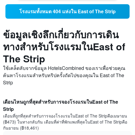
โรงแรมทั้งหมด 404 แห่งใน East of The Strip
ข้อมูลเชิงลึกเกี่ยวกับการเดิน
ทางสำหรับโรงแรมในEast of
The Strip
ใช้เคล็ดลับจากข้อมูล HotelsCombined ของเราเพื่อช่วยคุณ
ค้นหาโรงแรมสำหรับทริปครั้งถัดไปของคุณใน East of The
Strip
เดือนไหนถูกที่สุดสำหรับการจองโรงแรมในEast of The
Strip
เดือนที่ถูกที่สุดสำหรับการจองโรงแรมในEast of The Stripคือเมษายน
(฿473) ในทางกลับกัน เดือนที่ค่าที่พักแพงที่สุดในEast of The Stripคือ
กันยายน (฿18,461)