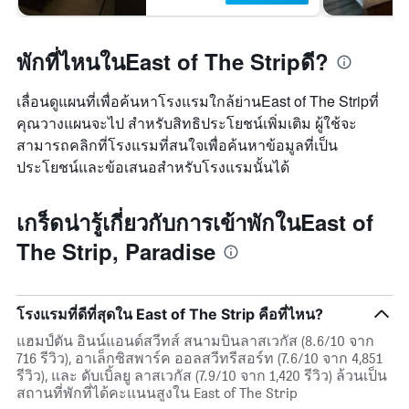
พักที่ไหนในEast of The Stripดี?
เลื่อนดูแผนที่เพื่อค้นหาโรงแรมใกล้ย่านEast of The Stripที่
คุณวางแผนจะไป สำหรับสิทธิประโยชน์เพิ่มเติม ผู้ใช้จะ
สามารถคลิกที่โรงแรมที่สนใจเพื่อค้นหาข้อมูลที่เป็น
ประโยชน์และข้อเสนอสำหรับโรงแรมนั้นได้
เกร็ดน่ารู้เกี่ยวกับการเข้าพักในEast of
The Strip, Paradise
โรงแรมที่ดีที่สุดใน East of The Strip คือที่ไหน?
แฮมป์ตัน อินน์แอนด์สวีทส์ สนามบินลาสเวกัส (8.6/10 จาก
716 รีวิว), อาเล็กซิสพาร์ค ออลสวีทรีสอร์ท (7.6/10 จาก 4,851
รีวิว), และ ดับเบิ้ลยู ลาสเวกัส (7.9/10 จาก 1,420 รีวิว) ล้วนเป็น
สถานที่พักที่ได้คะแนนสูงใน East of The Strip