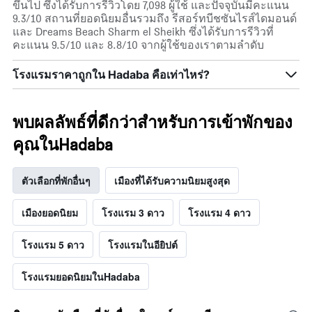
ขึ้นไป ซึ่งได้รับการรีวิวโดย 7,098 ผู้ใช้ และปัจจุบันมีคะแนน
9.3/10 สถานที่ยอดนิยมอื่นรวมถึง รีสอร์ทบีชซันไรส์ไดมอนด์
และ Dreams Beach Sharm el Sheikh ซึ่งได้รับการรีวิวที่
คะแนน 9.5/10 และ 8.8/10 จากผู้ใช้ของเราตามลำดับ
โรงแรมราคาถูกใน Hadaba คือเท่าไหร่?
พบผลลัพธ์ที่ดีกว่าสำหรับการเข้าพักของ
คุณในHadaba
ตัวเลือกที่พักอื่นๆ
เมืองที่ได้รับความนิยมสูงสุด
เมืองยอดนิยม
โรงแรม 3 ดาว
โรงแรม 4 ดาว
โรงแรม 5 ดาว
โรงแรมในอียิปต์
โรงแรมยอดนิยมในHadaba