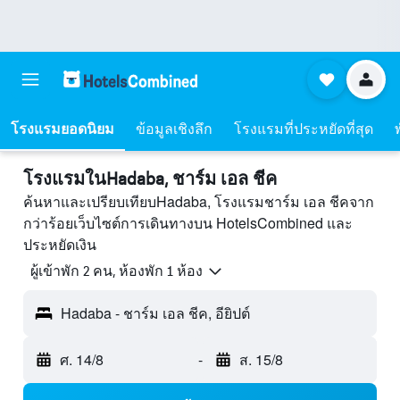
โรงแรมยอดนิยม
ข้อมูลเชิงลึก
โรงแรมที่ประหยัดที่สุด
โรงแรมในHadaba, ชาร์ม เอล ชีค
ค้นหาและเปรียบเทียบHadaba, โรงแรมชาร์ม เอล ชีคจาก
กว่าร้อยเว็บไซต์การเดินทางบน HotelsCombined และ
ประหยัดเงิน
ผู้เข้าพัก 2 คน, ห้องพัก 1 ห้อง
Hadaba - ชาร์ม เอล ชีค, อียิปต์
ศ. 14/8
-
ส. 15/8