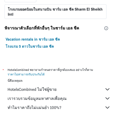
โรงแรมยอดนิยมในสนามบิน ชาร์ม เอล ชีค Sharm El Sheikh
Intl
พิจารณาตัวเลือกที่พักอื่นๆ ในชาร์ม เอล ชีค
Vacation rentals in ชาร์ม เอล ชีค
โรงแรม 5 ดาวในชาร์ม เอล ชีค
*
HotelsCombined พยายามกำหนดราคาที่ถูกต้องเสมอ อย่างไรก็ตาม
ราคาไม่สามารถรับประกันได้
นี่คือเหตุผล:
HotelsCombined ไม่ใช่ผู้ขาย
เรารวบรวมข้อมูลมหาศาลเพื่อคุณ
ทำไมราคาถึงไม่แม่นยำ 100%?