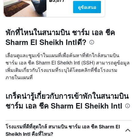
ดูข้อเสนอ
พักที่ไหนในสนามบิน ชาร์ม เอล ชีค
Sharm El Sheikh Intlดี?
เลื่อนดูและซูมเข้าในแผนที่เพื่อค้นหาที่พักใกล้สนามบิน
ชาร์ม เอล ชีค Sharm El Sheikh Intl (SSH) สามารถดูข้อมูล
เพิ่มเติมเกี่ยวกับโรงแรมที่ระบุได้โดยคลิกที่ชื่อโรงแรม
ภายในแผนที่
เกร็ดน่ารู้เกี่ยวกับการเข้าพักในสนามบิน
ชาร์ม เอล ชีค Sharm El Sheikh Intl
โรงแรมที่ดีที่สุดใกล้ สนามบิน ชาร์ม เอล ชีค Sharm El
Sheikh Intl คือที่ไหน?