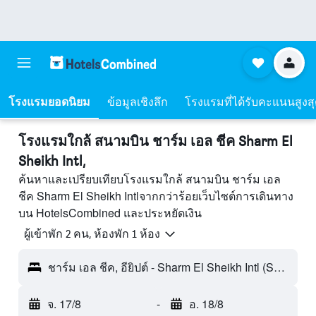
โรงแรมยอดนิยม
ข้อมูลเชิงลึก
โรงแรมที่ได้รับคะแนนสูงส
โรงแรมใกล้ สนามบิน ชาร์ม เอล ชีค Sharm El
Sheikh Intl,
ค้นหาและเปรียบเทียบโรงแรมใกล้ สนามบิน ชาร์ม เอล
ชีค Sharm El Sheikh Intlจากกว่าร้อยเว็บไซต์การเดินทาง
บน HotelsCombined และประหยัดเงิน
ผู้เข้าพัก 2 คน, ห้องพัก 1 ห้อง
ชาร์ม เอล ชีค, อียิปต์ - Sharm El Sheikh Intl (SSH)
จ. 17/8
-
อ. 18/8