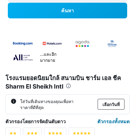
ค้นหา
...และอีก
มากมาย
โรงแรมยอดนิยมใกล้ สนามบิน ชาร์ม เอล ชีค
Sharm El Sheikh Intl
ใส่วันที่เดินทางของคุณเพื่อหา
เลือกวันที่
ราคาที่ดีที่สุด
ตัวกรองทั้งหมด
ตัวกรองโดยการจัดอันดับดาว