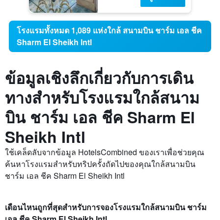
โรงแรมทั้งหมด 1,089 แห่งใกล้ สนามบิน ชาร์ม เอล ชีค
Sharm El Sheikh Intl
ข้อมูลเชิงลึกเกี่ยวกับการเดิน
ทางสำหรับโรงแรมใกล้สนาม
บิน ชาร์ม เอล ชีค Sharm El
Sheikh Intl
ใช้เคล็ดลับจากข้อมูล HotelsCombined ของเราเพื่อช่วยคุณ
ค้นหาโรงแรมสำหรับทริปครั้งถัดไปของคุณใกล้สนามบิน
ชาร์ม เอล ชีค Sharm El Sheikh Intl
เดือนไหนถูกที่สุดสำหรับการจองโรงแรมใกล้สนามบิน ชาร์ม
เอล ชีค Sharm El Sheikh Intl