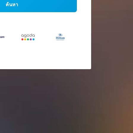
ค้นหา