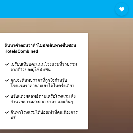
ค้นหาคำตอบว่าทำไมนักเดินทางชื่นชอบ
HotelsCombined
เปรียบเทียบคะแนนโรงแรมที่รวบรวม
จากรีวิวของผู้ใช้นับพัน
คุณจะค้นพบราคาที่ถูกใจสำหรับ
โรงแรมราคาย่อมเยาได้ในครั้งเดียว
ปรับแต่งผลลัพธ์ตามเครือโรงแรม สิ่ง
อำนวยความสะดวก ราคา และอื่นๆ
ค้นหาโรงแรมได้บ่อยเท่าที่คุณต้องการ
ฟรี