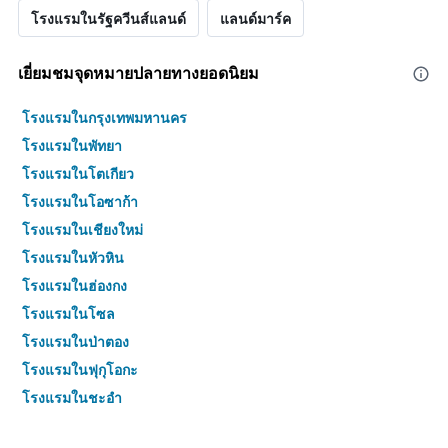
โรงแรมในรัฐควีนส์แลนด์
แลนด์มาร์ค
เยี่ยมชมจุดหมายปลายทางยอดนิยม
โรงแรมในกรุงเทพมหานคร
โรงแรมในพัทยา
โรงแรมในโตเกียว
โรงแรมในโอซาก้า
โรงแรมในเชียงใหม่
โรงแรมในหัวหิน
โรงแรมในฮ่องกง
โรงแรมในโซล
โรงแรมในป่าตอง
โรงแรมในฟุกุโอกะ
โรงแรมในชะอำ
โรงแรมในกระบี่