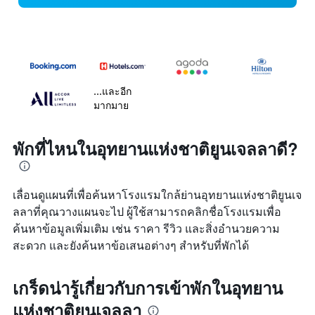
...และอีก
มากมาย
พักที่ไหนในอุทยานแห่งชาติยูนเจลลาดี?
เลื่อนดูแผนที่เพื่อค้นหาโรงแรมใกล้ย่านอุทยานแห่งชาติยูนเจ
ลลาที่คุณวางแผนจะไป ผู้ใช้สามารถคลิกชื่อโรงแรมเพื่อ
ค้นหาข้อมูลเพิ่มเติม เช่น ราคา รีวิว และสิ่งอำนวยความ
สะดวก และยังค้นหาข้อเสนอต่างๆ สำหรับที่พักได้
เกร็ดน่ารู้เกี่ยวกับการเข้าพักในอุทยาน
แห่งชาติยูนเจลลา