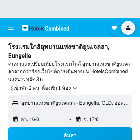
โรงแรมใกล้อุทยานแห่งชาติยูนเจลลา,
Eungella
ค้นหาและเปรียบเทียบโรงแรมใกล้ อุทยานแห่งชาติยูนเจล
ลาจากกว่าร้อยเว็บไซต์การเดินทางบน HotelsCombined
และประหยัดเงิน
ผู้เข้าพัก 2 คน, ห้องพัก 1 ห้อง
อุทยานแห่งชาติยูนเจลลา - Eungella, QLD, ออสเตรเลีย
อา. 16/8
-
จ. 17/8
ค้นหา