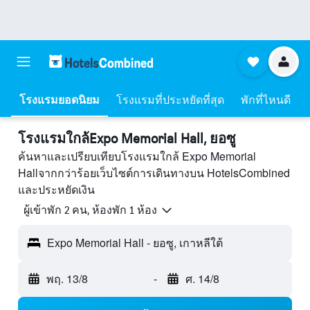
โรงแรมยอดนิยม
โรงแรมที่ประหยัดที่สุด
พักที่ไหนดี
โรงแรมใกล้Expo Memorial Hall, ยอซู
ค้นหาและเปรียบเทียบโรงแรมใกล้ Expo Memorial
Hallจากกว่าร้อยเว็บไซต์การเดินทางบน HotelsCombined
และประหยัดเงิน
ผู้เข้าพัก 2 คน, ห้องพัก 1 ห้อง
Expo Memorial Hall - ยอซู, เกาหลีใต้
พฤ. 13/8
-
ศ. 14/8