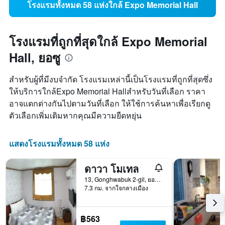
โรงแรมทั้งหมด 58 แห่งใกล้ Expo Memorial Hall
โรงแรมที่ถูกที่สุดใกล้ Expo Memorial
Hall, ยอซู
สำหรับผู้ที่มีงบจำกัด โรงแรมเหล่านี้เป็นโรงแรมที่ถูกที่สุดซึ่ง
ให้บริการใกล้Expo Memorial Hallสำหรับวันที่เลือก ราคา
อาจแตกต่างกันไปตามวันที่เลือก ให้ใช้การค้นหาเพื่อเรียกดู
ตัวเลือกเพิ่มเติมหากคุณมีความยืดหยุ่น
แสดงโรงแรมทั้งหมด 58 แห่ง
ดาวา โมเทล
13, Gonghwabuk 2-gil, ยอซู, เกาหลีใต้
7.3 กม. จากใจกลางเมือง
฿563