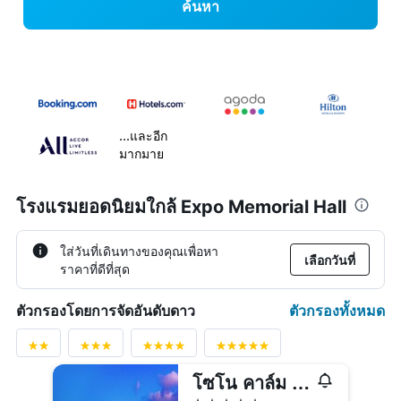
ค้นหา
...และอีก
มากมาย
โรงแรมยอดนิยมใกล้ Expo Memorial Hall
ใส่วันที่เดินทางของคุณเพื่อหา
เลือกวันที่
ราคาที่ดีที่สุด
ตัวกรองทั้งหมด
ตัวกรองโดยการจัดอันดับดาว
โซโน คาล์ม ยอซู
5 ดาว