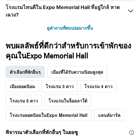
โรงแรมไหนดีใน Expo Memorial Hall ที่อยู่ใกล้ หาด
เฉวง?
ดูคำถามที่พบบ่อยมากขึ้น
พบผลลัพธ์ที่ดีกว่าสำหรับการเข้าพักของ
คุณในExpo Memorial Hall
ตัวเลือกที่พักอื่นๆ
เมืองที่ได้รับความนิยมสูงสุด
เมืองยอดนิยม
โรงแรม 3 ดาว
โรงแรม 4 ดาว
โรงแรม 5 ดาว
โรงแรมในจ็อลลาใต้
โรงแรมยอดนิยมในExpo Memorial Hall
แลนด์มาร์ค
พิจารณาตัวเลือกที่พักอื่นๆ ในยอซู