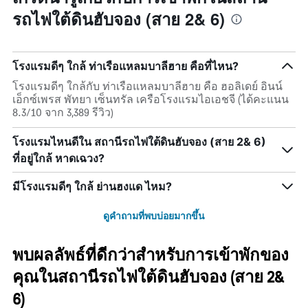
รถไฟใต้ดินฮับจอง (สาย 2& 6)
โรงแรมดีๆ ใกล้ ท่าเรือแหลมบาลีฮาย คือที่ไหน?
โรงแรมดีๆ ใกล้กับ ท่าเรือแหลมบาลีฮาย คือ ฮอลิเดย์ อินน์
เอ็กซ์เพรส พัทยา เซ็นทรัล เครือโรงแรมไอเอชจี (ได้คะแนน
8.3/10 จาก 3,389 รีวิว)
โรงแรมไหนดีใน สถานีรถไฟใต้ดินฮับจอง (สาย 2& 6)
ที่อยู่ใกล้ หาดเฉวง?
มีโรงแรมดีๆ ใกล้ ย่านฮงแด ไหม?
ดูคำถามที่พบบ่อยมากขึ้น
พบผลลัพธ์ที่ดีกว่าสำหรับการเข้าพักของ
คุณในสถานีรถไฟใต้ดินฮับจอง (สาย 2&
6)