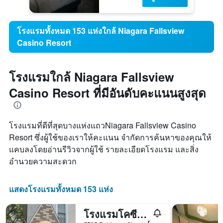
โรงแรมทั้งหมด 153 แห่งใกล้ Niagara Fallsview
Casino Resort
โรงแรมใกล้ Niagara Fallsview
Casino Resort ที่มีอันดับคะแนนสูงสุด
โรงแรมที่ดีที่สุดบางแห่งแถวNiagara Fallsview Casino
Resort ซึ่งผู้ใช้ของเราให้คะแนน จำกัดการค้นหาของคุณให้
แคบลงโดยอ่านรีวิวจากผู้ใช้ รายละเอียดโรงแรม และสิ่ง
อำนวยความสะดวก
แสดงโรงแรมทั้งหมด 153 แห่ง
โรงแรมโคซีเฮาส์ บีแอนด์บี