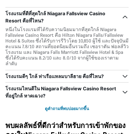
โรงแรมที่ดีที่สุดใกล้ Niagara Fallsview Casino
Resort คือที่ไหน?
หนึ่งในโรงแรมที่ได้รับความนิยมมากที่สุดใกล้ Niagara
Fallsview Casino Resort คือ Hilton Niagara Falls/Fallsview
Hotel & Suites ซึ่งได้รับการรีวิวโดย 10,850 ผู้ใช้ และปัจจุบันมี
คะแนน 7.8/10 สถานที่ยอดนิยมอื่นรวมถึง เชอราตัน ฟอลส์วิว
โรงแรม และ Niagara Falls Marriott Fallsview Hotel & Spa
ซึ่งได้รับคะแนน 8.2/10 และ 8.0/10 จากผู้ใช้ของเราตาม
ลำดับ
โรงแรมดีๆ ใกล้ ท่าเรือแหลมบาลีฮาย คือที่ไหน?
โรงแรมไหนดีใน Niagara Fallsview Casino Resort
ที่อยู่ใกล้ หาดเฉวง?
ดูคำถามที่พบบ่อยมากขึ้น
พบผลลัพธ์ที่ดีกว่าสำหรับการเข้าพักของ