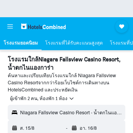
โรงแรมยอดนิยม
โรงแรมที่ได้รับคะแนนสูงสุด
โรงแรมที่ปร
โรงแรมใกล้Niagara Fallsview Casino Resort,
น้ำตกไนแองการ่า
ค้นหาและเปรียบเทียบโรงแรมใกล้ Niagara Fallsview
Casino Resortจากกว่าร้อยเว็บไซต์การเดินทางบน
HotelsCombined และประหยัดเงิน
ผู้เข้าพัก 2 คน, ห้องพัก 1 ห้อง
Niagara Fallsview Casino Resort - น้ำตกไนแองการ่า, ON, แคนาดา
ส. 15/8
-
อา. 16/8