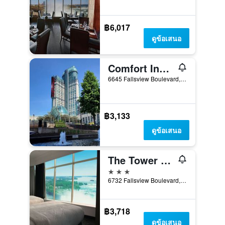
฿6,017
ดูข้อเสนอ
Comfort Inn Fallsview
6645 Fallsview Boulevard, น้ำตกไนแองการ่า, ON, แคนาดา
฿3,133
ดูข้อเสนอ
The Tower Hotel Fallsview
3 ดาว
6732 Fallsview Boulevard, น้ำตกไนแองการ่า, ON, แคนาดา
฿3,718
ดูข้อเสนอ