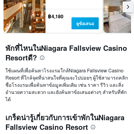
฿4,180
ดูข้อเสนอ
พักที่ไหนในNiagara Fallsview Casino
Resortดี?
ใช้แผนที่เพื่อค้นหาโรงแรมใกล้Niagara Fallsview Casino
Resort ที่ใกล้จุดที่น่าสนใจที่คุณจะไปบ่อยๆ ผู้ใช้สามารถคลิก
ชื่อโรงแรมเพื่อค้นหาข้อมูลเพิ่มเติม เช่น ราคา รีวิว และสิ่ง
อำนวยความสะดวก และยังค้นหาข้อเสนอต่างๆ สำหรับที่พัก
ได้
เกร็ดน่ารู้เกี่ยวกับการเข้าพักในNiagara
Fallsview Casino Resort