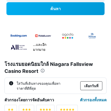
ค้นหา
...และอีก
มากมาย
โรงแรมยอดนิยมใกล้ Niagara Fallsview
Casino Resort
ใส่วันที่เดินทางของคุณเพื่อหา
เลือกวันที่
ราคาที่ดีที่สุด
ตัวกรองทั้งหมด
ตัวกรองโดยการจัดอันดับดาว