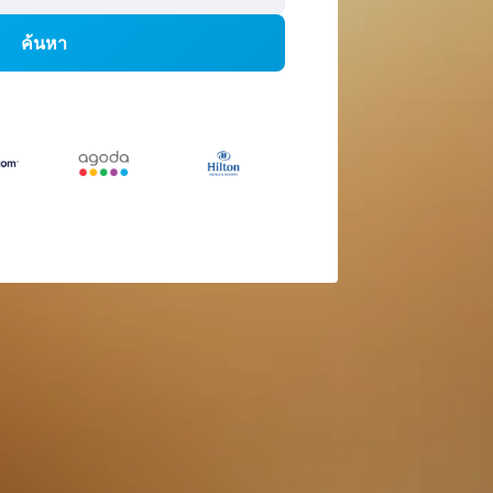
ค้นหา