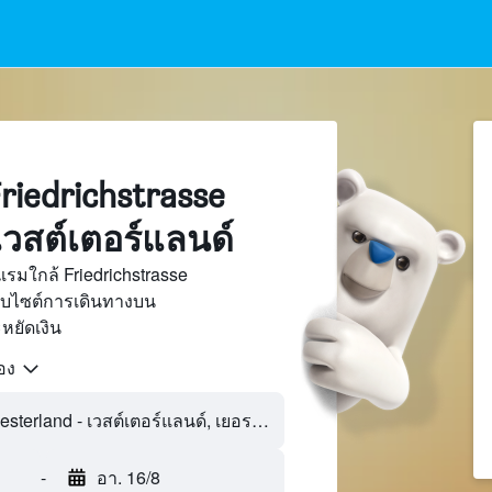
iedrichstrasse
เวสต์เตอร์แลนด์
รมใกล้ Friedrichstrasse
ว็บไซต์การเดินทางบน
ยัดเงิน
้อง
-
อา. 16/8