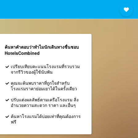
ค้นหาคำตอบว่าทำไมนักเดินทางชื่นชอบ
HotelsCombined
เปรียบเทียบคะแนนโรงแรมที่รวบรวม
จากรีวิวของผู้ใช้นับพัน
คุณจะค้นพบราคาที่ถูกใจสำหรับ
โรงแรมราคาย่อมเยาได้ในครั้งเดียว
ปรับแต่งผลลัพธ์ตามเครือโรงแรม สิ่ง
อำนวยความสะดวก ราคา และอื่นๆ
ค้นหาโรงแรมได้บ่อยเท่าที่คุณต้องการ
ฟรี