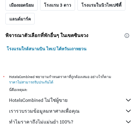
เมืองยอดนิยม
โรงแรม 3 ดาว
โรงแรมในนิวไทเปซิตี้
แลนด์มาร์ค
พิจารณาตัวเลือกที่พักอื่นๆ ในเขตซินจวง
โรงแรมใกล้สนามบิน ไทเป ไต้หวันเถาหยวน
*
HotelsCombined พยายามกำหนดราคาที่ถูกต้องเสมอ อย่างไรก็ตาม
ราคาไม่สามารถรับประกันได้
นี่คือเหตุผล:
HotelsCombined ไม่ใช่ผู้ขาย
เรารวบรวมข้อมูลมหาศาลเพื่อคุณ
ทำไมราคาถึงไม่แม่นยำ 100%?