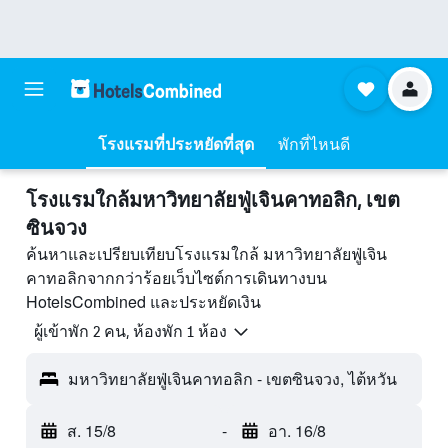
โรงแรมที่ประหยัดที่สุด
พักที่ไหนดี
โรงแรมใกล้มหาวิทยาลัยฟู่เจินคาทอลิก, เขต
ซินจวง
ค้นหาและเปรียบเทียบโรงแรมใกล้ มหาวิทยาลัยฟู่เจิน
คาทอลิกจากกว่าร้อยเว็บไซต์การเดินทางบน
HotelsCombined และประหยัดเงิน
ผู้เข้าพัก 2 คน, ห้องพัก 1 ห้อง
มหาวิทยาลัยฟู่เจินคาทอลิก - เขตซินจวง, ไต้หวัน
ส. 15/8
-
อา. 16/8