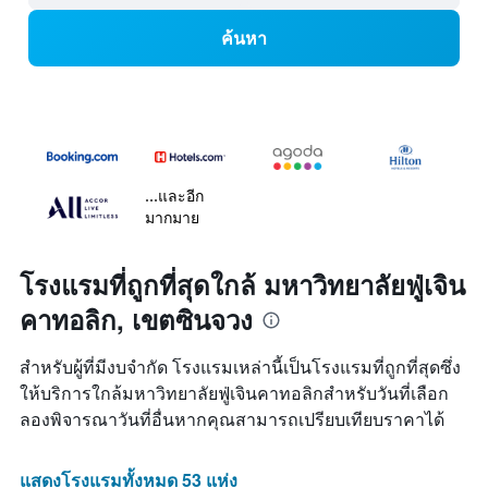
ค้นหา
...และอีก
มากมาย
โรงแรมที่ถูกที่สุดใกล้ มหาวิทยาลัยฟู่เจิน
คาทอลิก, เขตซินจวง
สำหรับผู้ที่มีงบจำกัด โรงแรมเหล่านี้เป็นโรงแรมที่ถูกที่สุดซึ่ง
ให้บริการใกล้มหาวิทยาลัยฟู่เจินคาทอลิกสำหรับวันที่เลือก
ลองพิจารณาวันที่อื่นหากคุณสามารถเปรียบเทียบราคาได้
แสดงโรงแรมทั้งหมด 53 แห่ง