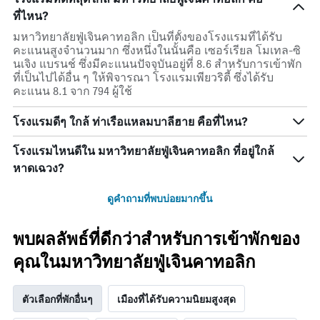
ที่ไหน?
มหาวิทยาลัยฟู่เจินคาทอลิก เป็นที่ตั้งของโรงแรมที่ได้รับ
คะแนนสูงจำนวนมาก ซึ่งหนึ่งในนั้นคือ เซอร์เรียล โมเทล-ซิ
นเจิง แบรนช์ ซึ่งมีคะแนนปัจจุบันอยู่ที่ 8.6 สำหรับการเข้าพัก
ที่เป็นไปได้อื่น ๆ ให้พิจารณา โรงแรมเพียวริตี้ ซึ่งได้รับ
คะแนน 8.1 จาก 794 ผู้ใช้
โรงแรมดีๆ ใกล้ ท่าเรือแหลมบาลีฮาย คือที่ไหน?
โรงแรมไหนดีใน มหาวิทยาลัยฟู่เจินคาทอลิก ที่อยู่ใกล้
หาดเฉวง?
ดูคำถามที่พบบ่อยมากขึ้น
พบผลลัพธ์ที่ดีกว่าสำหรับการเข้าพักของ
คุณในมหาวิทยาลัยฟู่เจินคาทอลิก
ตัวเลือกที่พักอื่นๆ
เมืองที่ได้รับความนิยมสูงสุด