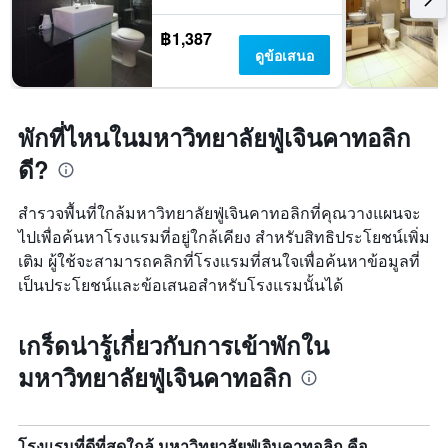
฿1,387
ดูข้อเสนอ
พักที่ไหนในมหาวิทยาลัยฟู่เจินคาทอลิก
ดี?
สำรวจพื้นที่ใกล้มหาวิทยาลัยฟู่เจินคาทอลิกที่คุณวางแผนจะ
ไปเพื่อค้นหาโรงแรมที่อยู่ใกล้เคียง สำหรับสิทธิประโยชน์เพิ่ม
เติม ผู้ใช้จะสามารถคลิกที่โรงแรมที่สนใจเพื่อค้นหาข้อมูลที่
เป็นประโยชน์และข้อเสนอสำหรับโรงแรมนั้นได้
เกร็ดน่ารู้เกี่ยวกับการเข้าพักใน
มหาวิทยาลัยฟู่เจินคาทอลิก
โรงแรมที่ดีที่สุดใกล้ มหาวิทยาลัยฟู่เจินคาทอลิก คือ