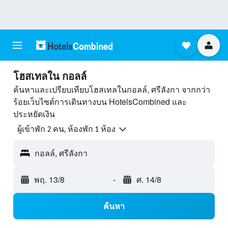
โฮสเทลใน กอลล์
ค้นหาและเปรียบเทียบโฮสเทลในกอลล์, ศรีลังกา จากกว่า
ร้อยเว็บไซต์การเดินทางบน HotelsCombined และ
ประหยัดเงิน
ผู้เข้าพัก 2 คน, ห้องพัก 1 ห้อง
กอลล์, ศรีลังกา
พฤ. 13/8
-
ศ. 14/8
ค้นหา