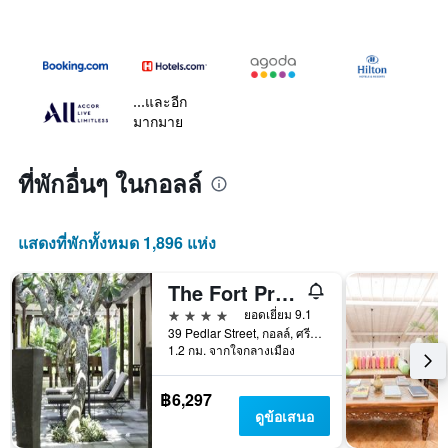
...และอีก
มากมาย
ที่พักอื่นๆ ในกอลล์
แสดงที่พักทั้งหมด 1,896 แห่ง
The Fort Printers
4 ดาว
ยอดเยี่ยม 9.1
39 Pedlar Street, กอลล์, ศรีลังกา
1.2 กม. จากใจกลางเมือง
฿6,297
ดูข้อเสนอ