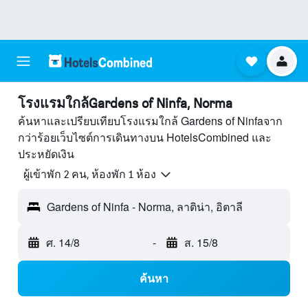
โรงแรมใกล้Gardens of Ninfa, Norma
ค้นหาและเปรียบเทียบโรงแรมใกล้ Gardens of Ninfaจาก
กว่าร้อยเว็บไซต์การเดินทางบน HotelsCombined และ
ประหยัดเงิน
ผู้เข้าพัก 2 คน, ห้องพัก 1 ห้อง
Gardens of Ninfa - Norma, ลาติน่า, อิตาลี
ศ. 14/8
-
ส. 15/8
ค้นหา