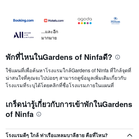
...และอีก
มากมาย
พักที่ไหนในGardens of Ninfaดี?
ใช้แผนที่เพื่อค้นหาโรงแรมใกล้Gardens of Ninfa ที่ใกล้จุดที่
น่าสนใจที่คุณจะไปบ่อยๆ สามารถดูข้อมูลเพิ่มเติมเกี่ยวกับ
โรงแรมที่ระบุได้โดยคลิกที่ชื่อโรงแรมภายในแผนที่
เกร็ดน่ารู้เกี่ยวกับการเข้าพักในGardens
of Ninfa
โรงแรมดีๆ ใกล้ ท่าเรือแหลมบาลีฮาย คือที่ไหน?