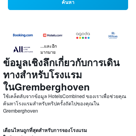
ค้นหา
...และอีก
มากมาย
ข้อมูลเชิงลึกเกี่ยวกับการเดิน
ทางสำหรับโรงแรม
ในGremberghoven
ใช้เคล็ดลับจากข้อมูล HotelsCombined ของเราเพื่อช่วยคุณ
ค้นหาโรงแรมสำหรับทริปครั้งถัดไปของคุณใน
Gremberghoven
เดือนไหนถูกที่สุดสำหรับการจองโรงแรม