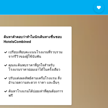
ค้นหาคำตอบว่าทำไมนักเดินทางชื่นชอบ
HotelsCombined
เปรียบเทียบคะแนนโรงแรมที่รวบรวม
จากรีวิวของผู้ใช้นับพัน
คุณจะค้นพบราคาที่ถูกใจสำหรับ
โรงแรมราคาย่อมเยาได้ในครั้งเดียว
ปรับแต่งผลลัพธ์ตามเครือโรงแรม สิ่ง
อำนวยความสะดวก ราคา และอื่นๆ
ค้นหาโรงแรมได้บ่อยเท่าที่คุณต้องการ
ฟรี