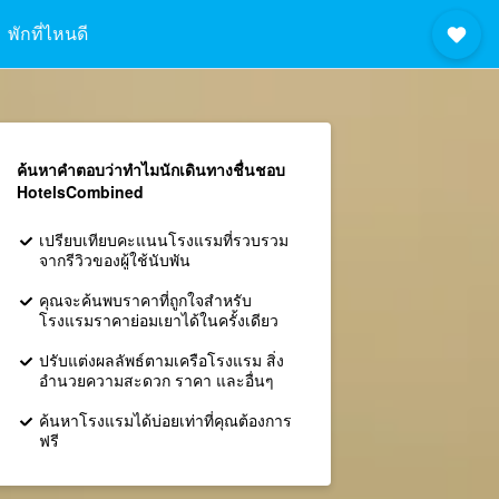
พักที่ไหนดี
ค้นหาคำตอบว่าทำไมนักเดินทางชื่นชอบ
HotelsCombined
เปรียบเทียบคะแนนโรงแรมที่รวบรวม
จากรีวิวของผู้ใช้นับพัน
คุณจะค้นพบราคาที่ถูกใจสำหรับ
โรงแรมราคาย่อมเยาได้ในครั้งเดียว
ปรับแต่งผลลัพธ์ตามเครือโรงแรม สิ่ง
อำนวยความสะดวก ราคา และอื่นๆ
ค้นหาโรงแรมได้บ่อยเท่าที่คุณต้องการ
ฟรี