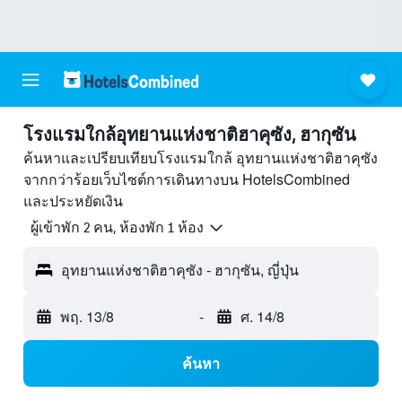
โรงแรมใกล้อุทยานแห่งชาติฮาคุซัง, ฮากุซัน
ค้นหาและเปรียบเทียบโรงแรมใกล้ อุทยานแห่งชาติฮาคุซัง
จากกว่าร้อยเว็บไซต์การเดินทางบน HotelsCombined
และประหยัดเงิน
ผู้เข้าพัก 2 คน, ห้องพัก 1 ห้อง
อุทยานแห่งชาติฮาคุซัง - ฮากุซัน, ญี่ปุ่น
พฤ. 13/8
-
ศ. 14/8
ค้นหา