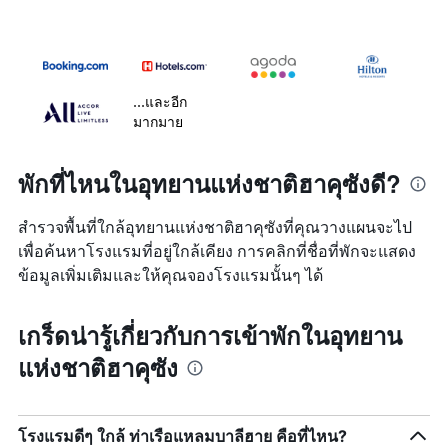
...และอีก
มากมาย
พักที่ไหนในอุทยานแห่งชาติฮาคุซังดี?
สำรวจพื้นที่ใกล้อุทยานแห่งชาติฮาคุซังที่คุณวางแผนจะไป
เพื่อค้นหาโรงแรมที่อยู่ใกล้เคียง การคลิกที่ชื่อที่พักจะแสดง
ข้อมูลเพิ่มเติมและให้คุณจองโรงแรมนั้นๆ ได้
เกร็ดน่ารู้เกี่ยวกับการเข้าพักในอุทยาน
แห่งชาติฮาคุซัง
โรงแรมดีๆ ใกล้ ท่าเรือแหลมบาลีฮาย คือที่ไหน?