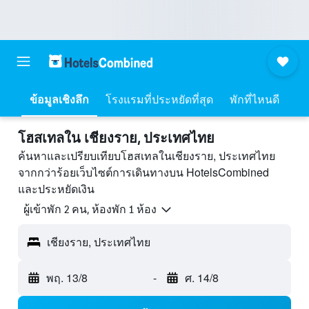
ข้อมูลเชิงลึก
โรงแรมที่ประหยัดที่สุด
พักที่ไหนดี
โฮสเทลใน เชียงราย, ประเทศไทย
ค้นหาและเปรียบเทียบโฮสเทลในเชียงราย, ประเทศไทย
จากกว่าร้อยเว็บไซต์การเดินทางบน HotelsCombined
และประหยัดเงิน
ผู้เข้าพัก 2 คน, ห้องพัก 1 ห้อง
เชียงราย, ประเทศไทย
พฤ. 13/8
-
ศ. 14/8