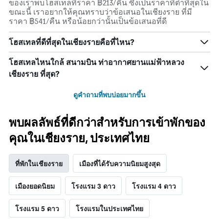
ของเราพบโฮสเทลที่ราคา ฿213/คืน ซึ่งเป็นราคาที่ต่ำที่สุดใน
ขณะนี้ เราอยากให้คุณทราบว่าข้อเสนอในเชียงราย ที่มี
ราคา ฿541/คืน หรือน้อยกว่านั้นเป็นข้อเสนอที่ดี
โฮสเทลที่ดีที่สุดในเชียงรายคือที่ไหน?
โฮสเทลไหนใกล้ สนามบิน ท่าอากาศยานแม่ฟ้าหลวง
เชียงราย ที่สุด?
ดูคำถามที่พบบ่อยมากขึ้น
พบผลลัพธ์ที่ดีกว่าสำหรับการเข้าพักของ
คุณในเชียงราย, ประเทศไทย
ที่พักในเชียงราย
เมืองที่ได้รับความนิยมสูงสุด
เมืองยอดนิยม
โรงแรม 3 ดาว
โรงแรม 4 ดาว
โรงแรม 5 ดาว
โรงแรมในประเทศไทย