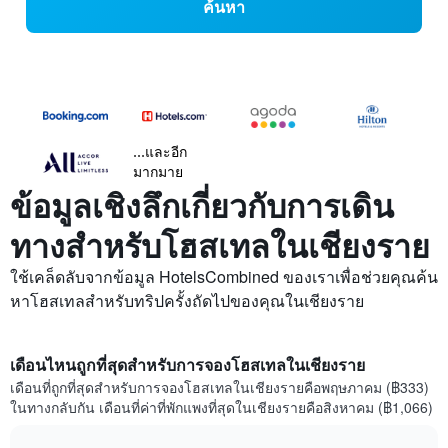
ค้นหา
...และอีก
มากมาย
ข้อมูลเชิงลึกเกี่ยวกับการเดิน
ทางสำหรับโฮสเทลในเชียงราย
ใช้เคล็ดลับจากข้อมูล HotelsCombined ของเราเพื่อช่วยคุณค้น
หาโฮสเทลสำหรับทริปครั้งถัดไปของคุณในเชียงราย
เดือนไหนถูกที่สุดสำหรับการจองโฮสเทลในเชียงราย
เดือนที่ถูกที่สุดสำหรับการจองโฮสเทลในเชียงรายคือพฤษภาคม (฿333)
ในทางกลับกัน เดือนที่ค่าที่พักแพงที่สุดในเชียงรายคือสิงหาคม (฿1,066)