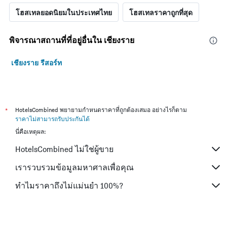
โฮสเทลยอดนิยมในประเทศไทย
โฮสเทลราคาถูกที่สุด
พิจารณาสถานที่ที่อยู่อื่นใน เชียงราย
เชียงราย รีสอร์ท
*
HotelsCombined พยายามกำหนดราคาที่ถูกต้องเสมอ อย่างไรก็ตาม
ราคาไม่สามารถรับประกันได้
นี่คือเหตุผล:
HotelsCombined ไม่ใช่ผู้ขาย
เรารวบรวมข้อมูลมหาศาลเพื่อคุณ
ทำไมราคาถึงไม่แม่นยำ 100%?