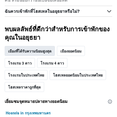
คืน หรือน้อยกว่านั้นเป็นข้อเสนอที่ดี
ฉันควรเข้าพักที่โฮสเทลในอยุธยาหรือไม่?
พบผลลัพธ์ที่ดีกว่าสำหรับการเข้าพักของ
คุณในอยุธยา
เมืองที่ได้รับความนิยมสูงสุด
เมืองยอดนิยม
โรงแรม 3 ดาว
โรงแรม 4 ดาว
โรงแรมในประเทศไทย
โฮสเทลยอดนิยมในประเทศไทย
โฮสเทลราคาถูกที่สุด
เยี่ยมชมจุดหมายปลายทางยอดนิยม
Hostels in กรุงเทพมหานคร