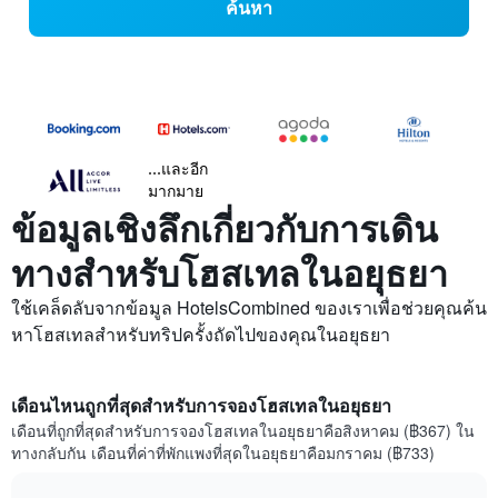
ค้นหา
...และอีก
มากมาย
ข้อมูลเชิงลึกเกี่ยวกับการเดิน
ทางสำหรับโฮสเทลในอยุธยา
ใช้เคล็ดลับจากข้อมูล HotelsCombined ของเราเพื่อช่วยคุณค้น
หาโฮสเทลสำหรับทริปครั้งถัดไปของคุณในอยุธยา
เดือนไหนถูกที่สุดสำหรับการจองโฮสเทลในอยุธยา
เดือนที่ถูกที่สุดสำหรับการจองโฮสเทลในอยุธยาคือสิงหาคม (฿367) ใน
ทางกลับกัน เดือนที่ค่าที่พักแพงที่สุดในอยุธยาคือมกราคม (฿733)