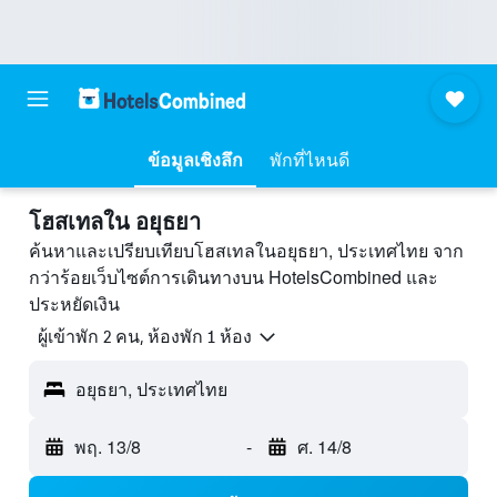
ข้อมูลเชิงลึก
พักที่ไหนดี
โฮสเทลใน อยุธยา
ค้นหาและเปรียบเทียบโฮสเทลในอยุธยา, ประเทศไทย จาก
กว่าร้อยเว็บไซต์การเดินทางบน HotelsCombined และ
ประหยัดเงิน
ผู้เข้าพัก 2 คน, ห้องพัก 1 ห้อง
อยุธยา, ประเทศไทย
พฤ. 13/8
-
ศ. 14/8