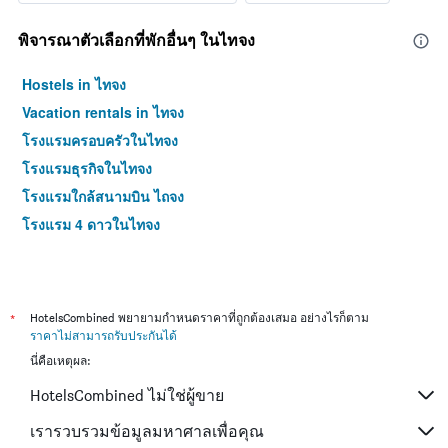
พิจารณาตัวเลือกที่พักอื่นๆ ในไทจง
Hostels in ไทจง
Vacation rentals in ไทจง
โรงแรมครอบครัวในไทจง
โรงแรมธุรกิจในไทจง
โรงแรมใกล้สนามบิน ไถจง
โรงแรม 4 ดาวในไทจง
*
HotelsCombined พยายามกำหนดราคาที่ถูกต้องเสมอ อย่างไรก็ตาม
ราคาไม่สามารถรับประกันได้
นี่คือเหตุผล:
HotelsCombined ไม่ใช่ผู้ขาย
เรารวบรวมข้อมูลมหาศาลเพื่อคุณ