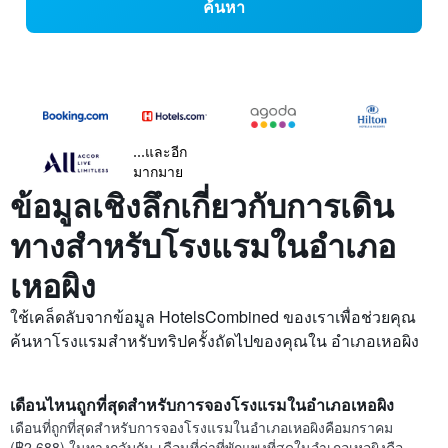
ค้นหา
...และอีก
มากมาย
ข้อมูลเชิงลึกเกี่ยวกับการเดิน
ทางสำหรับโรงแรมในอำเภอ
เหอผิง
ใช้เคล็ดลับจากข้อมูล HotelsCombined ของเราเพื่อช่วยคุณ
ค้นหาโรงแรมสำหรับทริปครั้งถัดไปของคุณใน อำเภอเหอผิง
เดือนไหนถูกที่สุดสำหรับการจองโรงแรมในอำเภอเหอผิง
เดือนที่ถูกที่สุดสำหรับการจองโรงแรมในอำเภอเหอผิงคือมกราคม
(฿2,688) ในทางกลับกัน เดือนที่ค่าที่พักแพงที่สุดในอำเภอเหอผิงคือ