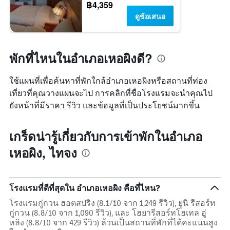
฿4,359
ดูข้อเสนอ
พักที่ไหนในอำเภอเหอผิงดี?
ใช้แผนที่เพื่อค้นหาที่พักใกล้อำเภอเหอผิงหรือสถานที่ท่อง
เที่ยวที่คุณวางแผนจะไป การคลิกที่ชื่อโรงแรมจะนำคุณไป
ยังหน้าที่มีราคา รีวิว และข้อมูลที่เป็นประโยชน์มากขึ้น
เกร็ดน่ารู้เกี่ยวกับการเข้าพักในอำเภอ
เหอผิง, ไทจง
โรงแรมที่ดีที่สุดใน อำเภอเหอผิง คือที่ไหน?
โรงแรมกู่กวน ฮอตสปริง (8.1/10 จาก 1,249 รีวิว), ยูนิ รีสอร์ท
กู่กวน (8.8/10 จาก 1,090 รีวิว), และ โฮยารีสอร์ทโฮเทล อู่
หลิง (8.8/10 จาก 429 รีวิว) ล้วนเป็นสถานที่พักที่ได้คะแนนสูง