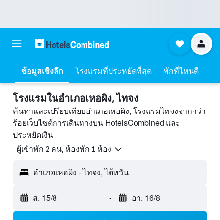
ข้อมูลเชิงลึก
โรงแรมที่ประหยัดที่สุด
พักที่ไหนดี
โรงแรมในอำเภอเหอผิง, ไทจง
ค้นหาและเปรียบเทียบอำเภอเหอผิง, โรงแรมไทจงจากกว่า
ร้อยเว็บไซต์การเดินทางบน HotelsCombined และ
ประหยัดเงิน
ผู้เข้าพัก 2 คน, ห้องพัก 1 ห้อง
อำเภอเหอผิง - ไทจง, ไต้หวัน
ส. 15/8
-
อา. 16/8