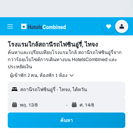
โรงแรมใกล้สถานีรถไฟซินอู่รี่, ไทจง
ค้นหาและเปรียบเทียบโรงแรมใกล้ สถานีรถไฟซินอู่รี่จาก
กว่าร้อยเว็บไซต์การเดินทางบน HotelsCombined และ
ประหยัดเงิน
ผู้เข้าพัก 2 คน, ห้องพัก 1 ห้อง
สถานีรถไฟซินอู่รี่ - ไทจง, ไต้หวัน
พฤ. 13/8
-
ศ. 14/8
ค้นหา