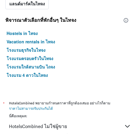
แลนด์มาร์คในไทจง
พิจารณาตัวเลือกที่พักอื่นๆ ในไทจง
Hostels in ไทจง
Vacation rentals in ไทจง
โรงแรมธุรกิจในไทจง
โรงแรมครอบครัวในไทจง
โรงแรมใกล้สนามบิน ไถจง
โรงแรม 4 ดาวในไทจง
*
HotelsCombined พยายามกำหนดราคาที่ถูกต้องเสมอ อย่างไรก็ตาม
ราคาไม่สามารถรับประกันได้
นี่คือเหตุผล:
HotelsCombined ไม่ใช่ผู้ขาย