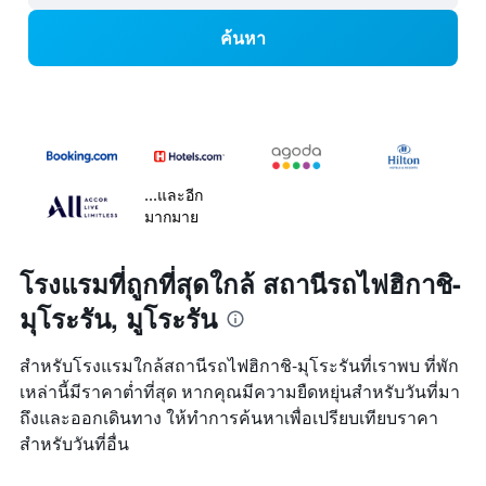
ค้นหา
...และอีก
มากมาย
โรงแรมที่ถูกที่สุดใกล้ สถานีรถไฟฮิกาชิ-
มุโระรัน, มูโระรัน
สำหรับโรงแรมใกล้สถานีรถไฟฮิกาชิ-มุโระรันที่เราพบ ที่พัก
เหล่านี้มีราคาต่ำที่สุด หากคุณมีความยืดหยุ่นสำหรับวันที่มา
ถึงและออกเดินทาง ให้ทำการค้นหาเพื่อเปรียบเทียบราคา
สำหรับวันที่อื่น