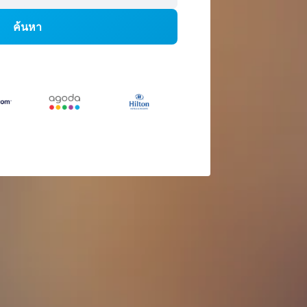
ค้นหา