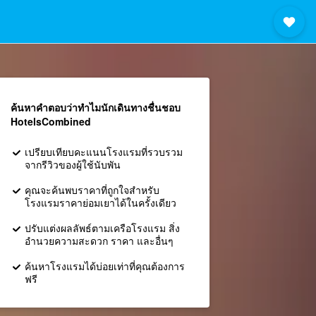
ค้นหาคำตอบว่าทำไมนักเดินทางชื่นชอบ
HotelsCombined
เปรียบเทียบคะแนนโรงแรมที่รวบรวม
จากรีวิวของผู้ใช้นับพัน
คุณจะค้นพบราคาที่ถูกใจสำหรับ
โรงแรมราคาย่อมเยาได้ในครั้งเดียว
ปรับแต่งผลลัพธ์ตามเครือโรงแรม สิ่ง
อำนวยความสะดวก ราคา และอื่นๆ
ค้นหาโรงแรมได้บ่อยเท่าที่คุณต้องการ
ฟรี