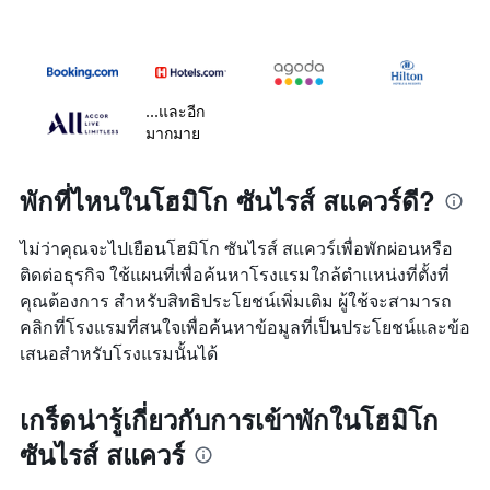
...และอีก
มากมาย
พักที่ไหนในโฮมิโก ซันไรส์ สแควร์ดี?
ไม่ว่าคุณจะไปเยือนโฮมิโก ซันไรส์ สแควร์เพื่อพักผ่อนหรือ
ติดต่อธุรกิจ ใช้แผนที่เพื่อค้นหาโรงแรมใกล้ตำแหน่งที่ตั้งที่
คุณต้องการ สำหรับสิทธิประโยชน์เพิ่มเติม ผู้ใช้จะสามารถ
คลิกที่โรงแรมที่สนใจเพื่อค้นหาข้อมูลที่เป็นประโยชน์และข้อ
เสนอสำหรับโรงแรมนั้นได้
เกร็ดน่ารู้เกี่ยวกับการเข้าพักในโฮมิโก
ซันไรส์ สแควร์