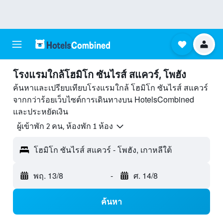
โรงแรมใกล้โฮมิโก ซันไรส์ สแควร์, โพฮัง
ค้นหาและเปรียบเทียบโรงแรมใกล้ โฮมิโก ซันไรส์ สแควร์
จากกว่าร้อยเว็บไซต์การเดินทางบน HotelsCombined
และประหยัดเงิน
ผู้เข้าพัก 2 คน, ห้องพัก 1 ห้อง
โฮมิโก ซันไรส์ สแควร์ - โพฮัง, เกาหลีใต้
พฤ. 13/8
-
ศ. 14/8
ค้นหา