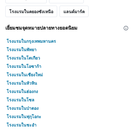
โรงแรมในคยองซังเหนือ
แลนด์มาร์ค
เยี่ยมชมจุดหมายปลายทางยอดนิยม
โรงแรมในกรุงเทพมหานคร
โรงแรมในพัทยา
โรงแรมในโตเกียว
โรงแรมในโอซาก้า
โรงแรมในเชียงใหม่
โรงแรมในหัวหิน
โรงแรมในฮ่องกง
โรงแรมในโซล
โรงแรมในป่าตอง
โรงแรมในฟุกุโอกะ
โรงแรมในชะอำ
โรงแรมในกระบี่