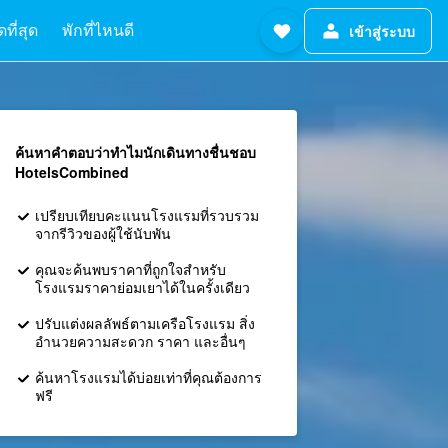
ที่สุด
พักที่ไหนดี
เข้าสู่ระบบ
ค้นหาคำตอบว่าทำไมนักเดินทางชื่นชอบ
HotelsCombined
เปรียบเทียบคะแนนโรงแรมที่รวบรวม
จากรีวิวของผู้ใช้นับพัน
คุณจะค้นพบราคาที่ถูกใจสำหรับ
โรงแรมราคาย่อมเยาได้ในครั้งเดียว
ปรับแต่งผลลัพธ์ตามเครือโรงแรม สิ่ง
อำนวยความสะดวก ราคา และอื่นๆ
ค้นหาโรงแรมได้บ่อยเท่าที่คุณต้องการ
ฟรี