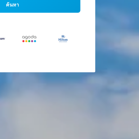
ค้นหา