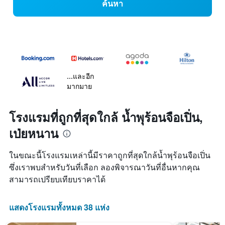
ค้นหา
...และอีก
มากมาย
โรงแรมที่ถูกที่สุดใกล้ น้ำพุร้อนจือเปิ่น,
เป่ยหนาน
ในขณะนี้โรงแรมเหล่านี้มีราคาถูกที่สุดใกล้น้ำพุร้อนจือเปิ่น
ซึ่งเราพบสำหรับวันที่เลือก ลองพิจารณาวันที่อื่นหากคุณ
สามารถเปรียบเทียบราคาได้
แสดงโรงแรมทั้งหมด 38 แห่ง