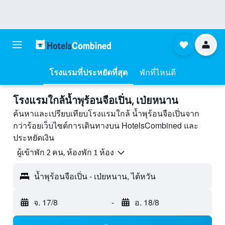
โรงแรมที่ประหยัดที่สุด
พักที่ไหนดี
โรงแรมใกล้น้ำพุร้อนจือเปิ่น, เป่ยหนาน
ค้นหาและเปรียบเทียบโรงแรมใกล้ น้ำพุร้อนจือเปิ่นจาก
กว่าร้อยเว็บไซต์การเดินทางบน HotelsCombined และ
ประหยัดเงิน
ผู้เข้าพัก 2 คน, ห้องพัก 1 ห้อง
น้ำพุร้อนจือเปิ่น - เป่ยหนาน, ไต้หวัน
จ. 17/8
-
อ. 18/8