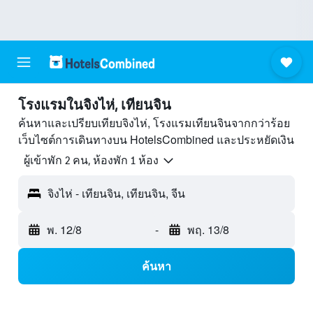
โรงแรมในจิงไห่, เทียนจิน
ค้นหาและเปรียบเทียบจิงไห่, โรงแรมเทียนจินจากกว่าร้อย
เว็บไซต์การเดินทางบน HotelsCombined และประหยัดเงิน
ผู้เข้าพัก 2 คน, ห้องพัก 1 ห้อง
จิงไห่ - เทียนจิน, เทียนจิน, จีน
พ. 12/8
-
พฤ. 13/8
ค้นหา