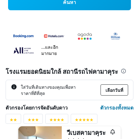
ค้นหา
...และอีก
มากมาย
โรงแรมยอดนิยมใกล้ สถานีรถไฟคามาคุระ
ใส่วันที่เดินทางของคุณเพื่อหา
เลือกวันที่
ราคาที่ดีที่สุด
ตัวกรองทั้งหมด
ตัวกรองโดยการจัดอันดับดาว
วีเบสคามาคุระ
4 ดาว