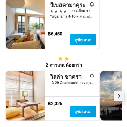
วีเบสคามาคุระ
4 ดาว
ยอดเยี่ยม 9.1
Yuigahama 4-10-7, คะมะกุระ, ญี่ปุ่น
฿6,460
ดูข้อเสนอ
2 ดาว
2 ดาวและน้อยกว่า
วิลล่า ซาครา
13-29 Onarimachi, คะมะกุระ, ญี่ปุ่น
฿2,325
ดูข้อเสนอ