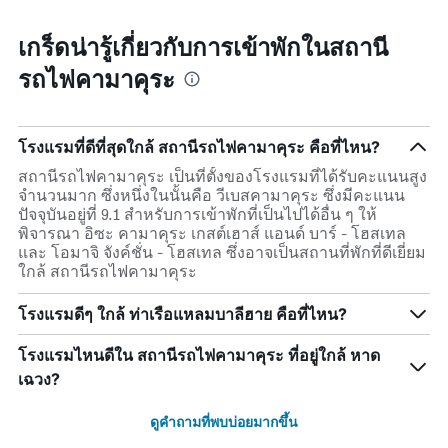
เกร็ดน่ารู้เกี่ยวกับการเข้าพักในสถานี
รถไฟคามาคุระ
โรงแรมที่ดีที่สุดใกล้ สถานีรถไฟคามาคุระ คือที่ไหน?
สถานีรถไฟคามาคุระ เป็นที่ตั้งของโรงแรมที่ได้รับคะแนนสูง
จำนวนมาก ซึ่งหนึ่งในนั้นคือ วีเบสคามาคุระ ซึ่งมีคะแนน
ปัจจุบันอยู่ที่ 9.1 สำหรับการเข้าพักที่เป็นไปได้อื่น ๆ ให้
พิจารณา อิซะ คามาคุระ เกสต์เฮาส์ แอนด์ บาร์ - โฮสเทล
และ โอมาจิ จังค์ชั่น - โฮสเทล ซึ่งอาจเป็นสถานที่พักที่ดีเยี่ยม
ใกล้ สถานีรถไฟคามาคุระ
โรงแรมดีๆ ใกล้ ท่าเรือแหลมบาลีฮาย คือที่ไหน?
โรงแรมไหนดีใน สถานีรถไฟคามาคุระ ที่อยู่ใกล้ หาด
เฉวง?
ดูคำถามที่พบบ่อยมากขึ้น