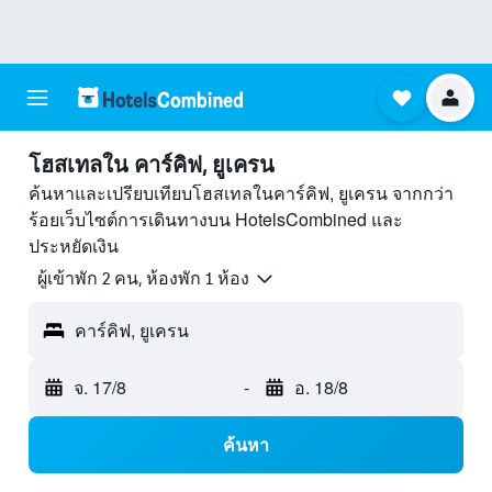
โฮสเทลใน คาร์คิฟ, ยูเครน
ค้นหาและเปรียบเทียบโฮสเทลในคาร์คิฟ, ยูเครน จากกว่า
ร้อยเว็บไซต์การเดินทางบน HotelsCombined และ
ประหยัดเงิน
ผู้เข้าพัก 2 คน, ห้องพัก 1 ห้อง
คาร์คิฟ, ยูเครน
จ. 17/8
-
อ. 18/8
ค้นหา