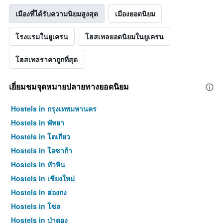
เมืองที่ได้รับความนิยมสูงสุด
เมืองยอดนิยม
โรงแรมในยูเครน
โฮสเทลยอดนิยมในยูเครน
โฮสเทลราคาถูกที่สุด
เยี่ยมชมจุดหมายปลายทางยอดนิยม
Hostels in กรุงเทพมหานคร
Hostels in พัทยา
Hostels in โตเกียว
Hostels in โอซาก้า
Hostels in หัวหิน
Hostels in เชียงใหม่
Hostels in ฮ่องกง
Hostels in โซล
Hostels in ป่าตอง