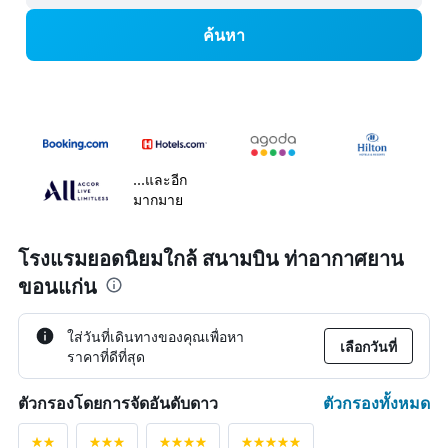
ค้นหา
...และอีก
มากมาย
โรงแรมยอดนิยมใกล้ สนามบิน ท่าอากาศยาน
ขอนแก่น
ใส่วันที่เดินทางของคุณเพื่อหา
เลือกวันที่
ราคาที่ดีที่สุด
ตัวกรองทั้งหมด
ตัวกรองโดยการจัดอันดับดาว