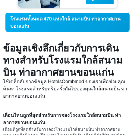
โรงแรมทั้งหมด 470 แห่งใกล้ สนามบิน ท่าอากาศยาน
ขอนแก่น
ข้อมูลเชิงลึกเกี่ยวกับการเดิน
ทางสำหรับโรงแรมใกล้สนาม
บิน ท่าอากาศยานขอนแก่น
ใช้เคล็ดลับจากข้อมูล HotelsCombined ของเราเพื่อช่วยคุณ
ค้นหาโรงแรมสำหรับทริปครั้งถัดไปของคุณใกล้สนามบิน ท่า
อากาศยานขอนแก่น
เดือนไหนถูกที่สุดสำหรับการจองโรงแรมใกล้สนามบิน ท่า
อากาศยานขอนแก่น
เดือนที่ถูกที่สุดสำหรับการจองโรงแรมใกล้สนามบิน ท่าอากาศยาน