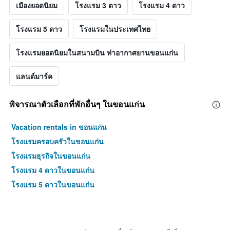
เมืองยอดนิยม
โรงแรม 3 ดาว
โรงแรม 4 ดาว
โรงแรม 5 ดาว
โรงแรมในประเทศไทย
โรงแรมยอดนิยมในสนามบิน ท่าอากาศยานขอนแก่น
แลนด์มาร์ค
พิจารณาตัวเลือกที่พักอื่นๆ ในขอนแก่น
Vacation rentals in ขอนแก่น
โรงแรมครอบครัวในขอนแก่น
โรงแรมธุรกิจในขอนแก่น
โรงแรม 4 ดาวในขอนแก่น
โรงแรม 5 ดาวในขอนแก่น