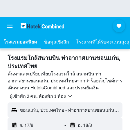
โรงแรมยอดนิยม
ข้อมูลเชิงลึก
โรงแรมที่ได้รับคะแนนสูงส
โรงแรมใกล้สนามบิน ท่าอากาศยานขอนแก่น,
ประเทศไทย
ค้นหาและเปรียบเทียบโรงแรมใกล้ สนามบิน ท่า
อากาศยานขอนแก่น, ประเทศไทยจากกว่าร้อยเว็บไซต์การ
เดินทางบน HotelsCombined และประหยัดเงิน
ผู้เข้าพัก 2 คน, ห้องพัก 1 ห้อง
ขอนแก่น, ประเทศไทย - ท่าอากาศยานขอนแก่น (KKC)
จ. 17/8
-
อ. 18/8