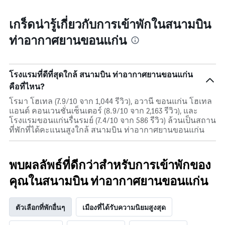
เกร็ดน่ารู้เกี่ยวกับการเข้าพักในสนามบิน
ท่าอากาศยานขอนแก่น
โรงแรมที่ดีที่สุดใกล้ สนามบิน ท่าอากาศยานขอนแก่น
คือที่ไหน?
โรมา โฮเทล (7.9/10 จาก 1,044 รีวิว), อวานี ขอนแก่น โฮเทล
แอนด์ คอนเวนชั่นเซ็นเตอร์ (8.9/10 จาก 2,163 รีวิว), และ
โรงแรมขอนแก่นรื่นรมย์ (7.4/10 จาก 586 รีวิว) ล้วนเป็นสถาน
ที่พักที่ได้คะแนนสูงใกล้ สนามบิน ท่าอากาศยานขอนแก่น
พบผลลัพธ์ที่ดีกว่าสำหรับการเข้าพักของ
คุณในสนามบิน ท่าอากาศยานขอนแก่น
ตัวเลือกที่พักอื่นๆ
เมืองที่ได้รับความนิยมสูงสุด