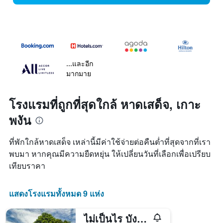
...และอีก
มากมาย
โรงแรมที่ถูกที่สุดใกล้ หาดเสด็จ, เกาะ
พงัน
ที่พักใกล้หาดเสด็จ เหล่านี้มีค่าใช้จ่ายต่อคืนต่ำที่สุดจากที่เรา
พบมา หากคุณมีความยืดหยุ่น ให้เปลี่ยนวันที่เลือกเพื่อเปรียบ
เทียบราคา
แสดงโรงแรมทั้งหมด 9 แห่ง
ไม่เป็นไร บังกะโล