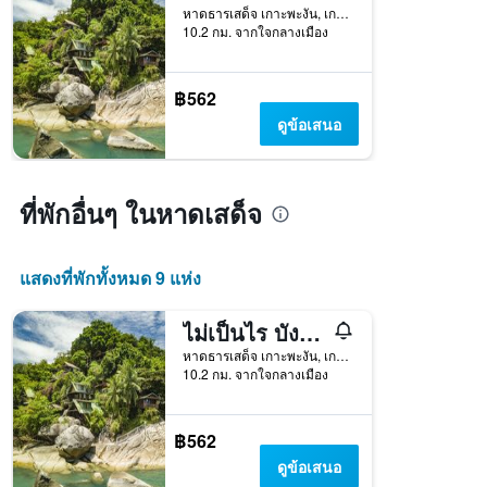
หาดธารเสด็จ เกาะพะงัน, เกาะพงัน, ประเทศไทย
10.2 กม. จากใจกลางเมือง
฿562
ดูข้อเสนอ
ที่พักอื่นๆ ในหาดเสด็จ
แสดงที่พักทั้งหมด 9 แห่ง
ไม่เป็นไร บังกะโล
หาดธารเสด็จ เกาะพะงัน, เกาะพงัน, ประเทศไทย
10.2 กม. จากใจกลางเมือง
฿562
ดูข้อเสนอ