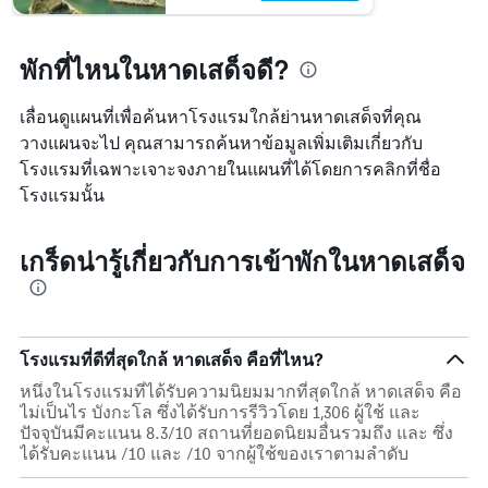
พักที่ไหนในหาดเสด็จดี?
เลื่อนดูแผนที่เพื่อค้นหาโรงแรมใกล้ย่านหาดเสด็จที่คุณ
วางแผนจะไป คุณสามารถค้นหาข้อมูลเพิ่มเติมเกี่ยวกับ
โรงแรมที่เฉพาะเจาะจงภายในแผนที่ได้โดยการคลิกที่ชื่อ
โรงแรมนั้น
เกร็ดน่ารู้เกี่ยวกับการเข้าพักในหาดเสด็จ
โรงแรมที่ดีที่สุดใกล้ หาดเสด็จ คือที่ไหน?
หนึ่งในโรงแรมที่ได้รับความนิยมมากที่สุดใกล้ หาดเสด็จ คือ
ไม่เป็นไร บังกะโล ซึ่งได้รับการรีวิวโดย 1,306 ผู้ใช้ และ
ปัจจุบันมีคะแนน 8.3/10 สถานที่ยอดนิยมอื่นรวมถึง และ ซึ่ง
ได้รับคะแนน /10 และ /10 จากผู้ใช้ของเราตามลำดับ