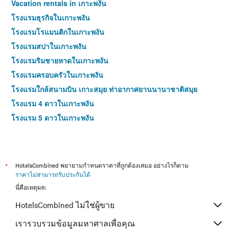
Vacation rentals in เกาะพงัน
โรงแรมธุรกิจในเกาะพงัน
โรงแรมโรแมนติกในเกาะพงัน
โรงแรมสปาในเกาะพงัน
โรงแรมริมชายหาดในเกาะพงัน
โรงแรมครอบครัวในเกาะพงัน
โรงแรมใกล้สนามบิน เกาะสมุย ท่าอากาศยานนานาชาติสมุย
โรงแรม 4 ดาวในเกาะพงัน
โรงแรม 5 ดาวในเกาะพงัน
*
HotelsCombined พยายามกำหนดราคาที่ถูกต้องเสมอ อย่างไรก็ตาม
ราคาไม่สามารถรับประกันได้
นี่คือเหตุผล:
HotelsCombined ไม่ใช่ผู้ขาย
เรารวบรวมข้อมูลมหาศาลเพื่อคุณ