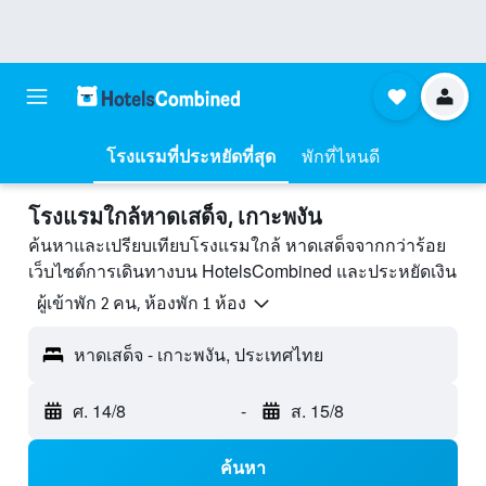
โรงแรมที่ประหยัดที่สุด
พักที่ไหนดี
โรงแรมใกล้หาดเสด็จ, เกาะพงัน
ค้นหาและเปรียบเทียบโรงแรมใกล้ หาดเสด็จจากกว่าร้อย
เว็บไซต์การเดินทางบน HotelsCombined และประหยัดเงิน
ผู้เข้าพัก 2 คน, ห้องพัก 1 ห้อง
หาดเสด็จ - เกาะพงัน, ประเทศไทย
ศ. 14/8
-
ส. 15/8
ค้นหา